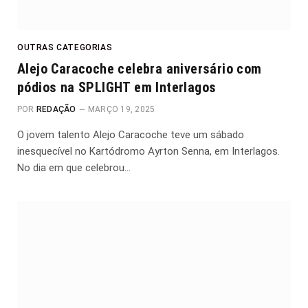
OUTRAS CATEGORIAS
Alejo Caracoche celebra aniversário com
pódios na SPLIGHT em Interlagos
POR
REDAÇÃO
MARÇO 19, 2025
O jovem talento Alejo Caracoche teve um sábado
inesquecível no Kartódromo Ayrton Senna, em Interlagos.
No dia em que celebrou…