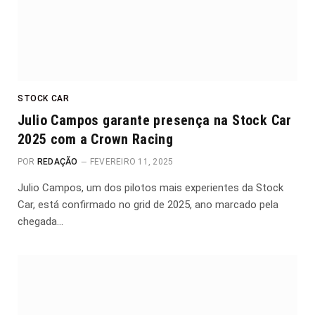
STOCK CAR
Julio Campos garante presença na Stock Car
2025 com a Crown Racing
POR
REDAÇÃO
FEVEREIRO 11, 2025
Julio Campos, um dos pilotos mais experientes da Stock
Car, está confirmado no grid de 2025, ano marcado pela
chegada…