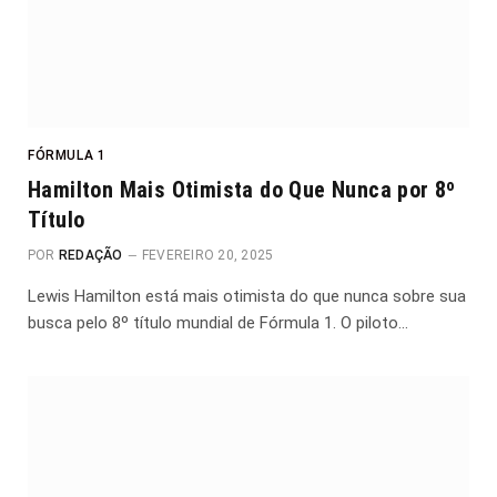
FÓRMULA 1
Hamilton Mais Otimista do Que Nunca por 8º
Título
POR
REDAÇÃO
FEVEREIRO 20, 2025
Lewis Hamilton está mais otimista do que nunca sobre sua
busca pelo 8º título mundial de Fórmula 1. O piloto…