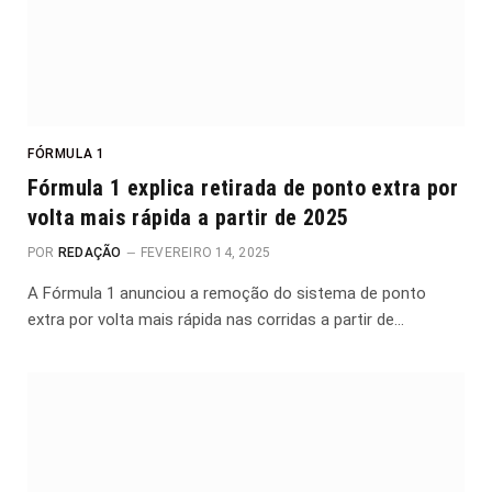
FÓRMULA 1
Fórmula 1 explica retirada de ponto extra por
volta mais rápida a partir de 2025
POR
REDAÇÃO
FEVEREIRO 14, 2025
A Fórmula 1 anunciou a remoção do sistema de ponto
extra por volta mais rápida nas corridas a partir de…