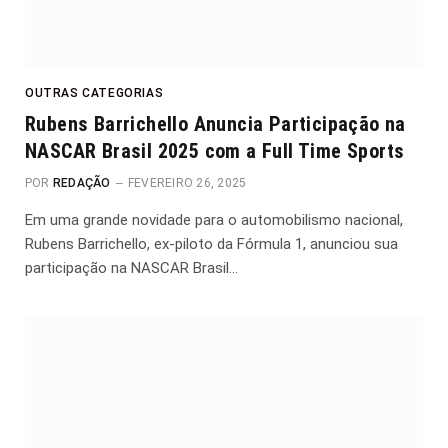
OUTRAS CATEGORIAS
Rubens Barrichello Anuncia Participação na
NASCAR Brasil 2025 com a Full Time Sports
POR
REDAÇÃO
FEVEREIRO 26, 2025
Em uma grande novidade para o automobilismo nacional,
Rubens Barrichello, ex-piloto da Fórmula 1, anunciou sua
participação na NASCAR Brasil…