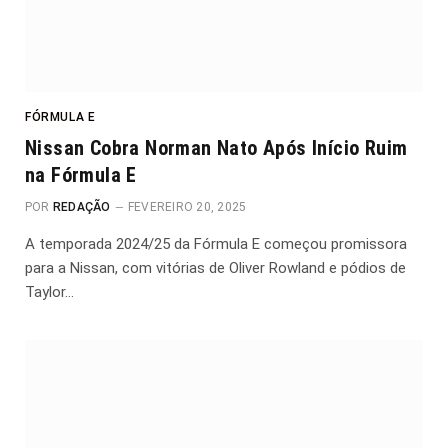
FÓRMULA E
Nissan Cobra Norman Nato Após Início Ruim
na Fórmula E
POR
REDAÇÃO
FEVEREIRO 20, 2025
A temporada 2024/25 da Fórmula E começou promissora
para a Nissan, com vitórias de Oliver Rowland e pódios de
Taylor…