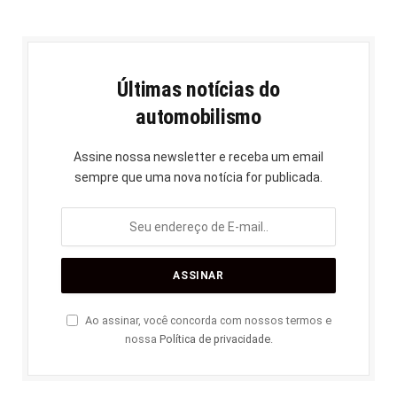
Últimas notícias do
automobilismo
Assine nossa newsletter e receba um email
sempre que uma nova notícia for publicada.
Ao assinar, você concorda com nossos termos e
nossa
Política de privacidade
.