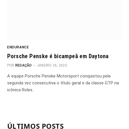
ENDURANCE
Porsche Penske é bicampeã em Daytona
POR
REDAÇÃO
JANEIRO 26, 2025
A equipe Porsche Penske Motorsport conquistou pela
segunda vez consecutiva o título geral e da classe GTP na
icônica Rolex…
ÚLTIMOS POSTS