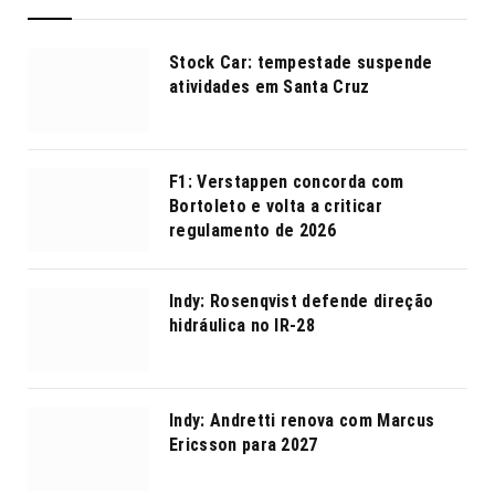
Stock Car: tempestade suspende
atividades em Santa Cruz
F1: Verstappen concorda com
Bortoleto e volta a criticar
regulamento de 2026
Indy: Rosenqvist defende direção
hidráulica no IR-28
Indy: Andretti renova com Marcus
Ericsson para 2027