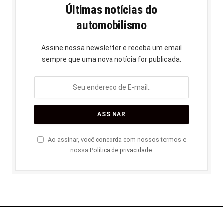
Últimas notícias do
automobilismo
Assine nossa newsletter e receba um email
sempre que uma nova notícia for publicada.
Ao assinar, você concorda com nossos termos e
nossa
Política de privacidade
.