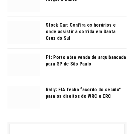
Stock Car: Confira os horários e
onde assistir à corrida em Santa
Cruz do Sul
F1: Porto abre venda de arquibancada
para GP de São Paulo
Rally: FIA fecha “acordo do século”
para os direitos do WRC e ERC