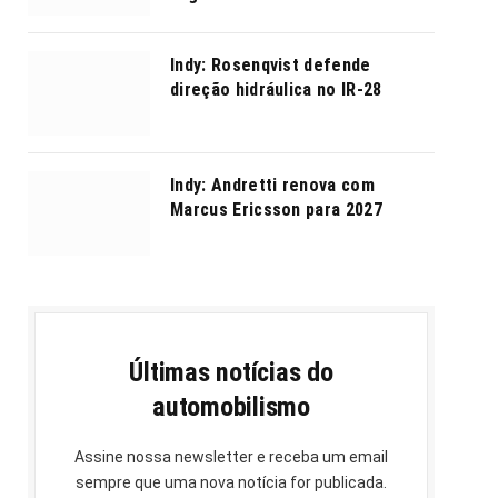
Indy: Rosenqvist defende
direção hidráulica no IR-28
Indy: Andretti renova com
Marcus Ericsson para 2027
Últimas notícias do
automobilismo
Assine nossa newsletter e receba um email
sempre que uma nova notícia for publicada.