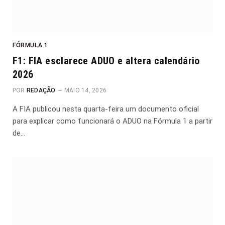
FÓRMULA 1
F1: FIA esclarece ADUO e altera calendário
2026
POR
REDAÇÃO
MAIO 14, 2026
A FIA publicou nesta quarta-feira um documento oficial
para explicar como funcionará o ADUO na Fórmula 1 a partir
de…