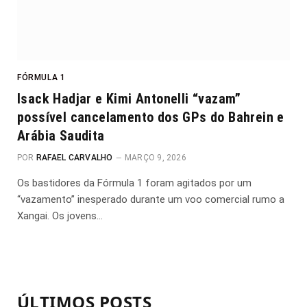
FÓRMULA 1
Isack Hadjar e Kimi Antonelli “vazam”
possível cancelamento dos GPs do Bahrein e
Arábia Saudita
POR
RAFAEL CARVALHO
MARÇO 9, 2026
Os bastidores da Fórmula 1 foram agitados por um
“vazamento” inesperado durante um voo comercial rumo a
Xangai. Os jovens…
ÚLTIMOS POSTS