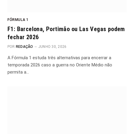
FÓRMULA 1
F1: Barcelona, Portimão ou Las Vegas podem
fechar 2026
POR
REDAÇÃO
JUNHO 30, 2026
A Fórmula 1 estuda três alternativas para encerrar a
temporada 2026 caso a guerra no Oriente Médio não
permita a…