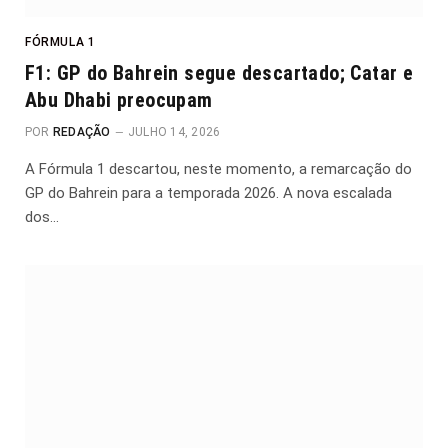
FÓRMULA 1
F1: GP do Bahrein segue descartado; Catar e
Abu Dhabi preocupam
POR
REDAÇÃO
JULHO 14, 2026
A Fórmula 1 descartou, neste momento, a remarcação do
GP do Bahrein para a temporada 2026. A nova escalada
dos…