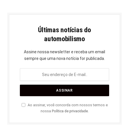
Últimas notícias do
automobilismo
Assine nossa newsletter e receba um email
sempre que uma nova notícia for publicada.
Ao assinar, você concorda com nossos termos e
nossa
Política de privacidade
.