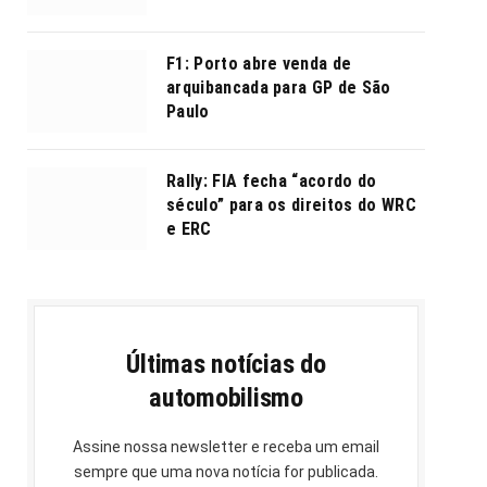
F1: Porto abre venda de
arquibancada para GP de São
Paulo
Rally: FIA fecha “acordo do
século” para os direitos do WRC
e ERC
Últimas notícias do
automobilismo
Assine nossa newsletter e receba um email
sempre que uma nova notícia for publicada.