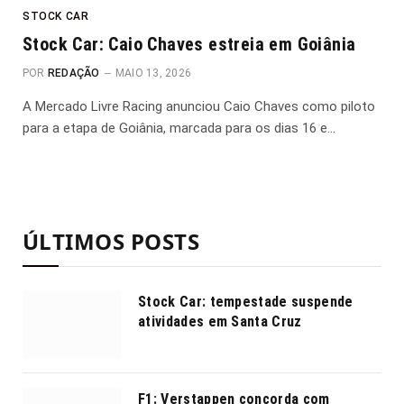
STOCK CAR
Stock Car: Caio Chaves estreia em Goiânia
POR
REDAÇÃO
MAIO 13, 2026
A Mercado Livre Racing anunciou Caio Chaves como piloto
para a etapa de Goiânia, marcada para os dias 16 e…
ÚLTIMOS POSTS
Stock Car: tempestade suspende
atividades em Santa Cruz
F1: Verstappen concorda com