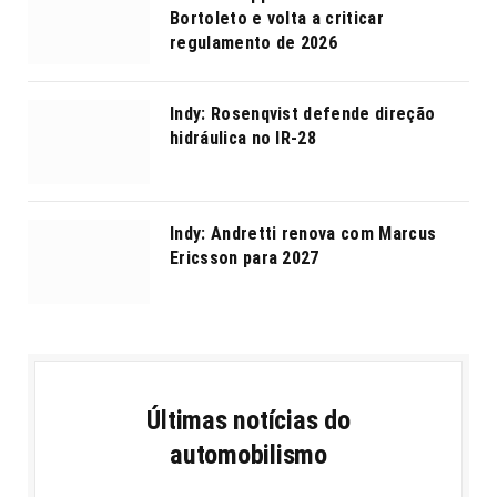
Bortoleto e volta a criticar
regulamento de 2026
Indy: Rosenqvist defende direção
hidráulica no IR-28
Indy: Andretti renova com Marcus
Ericsson para 2027
Últimas notícias do
automobilismo