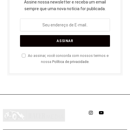
Assine nossa newsletter e receba um email
sempre que uma nova notícia for publicada.
Ao assinar, você concorda com nossos termos e
nossa
Política de privacidade
.
Instagram
YouTube