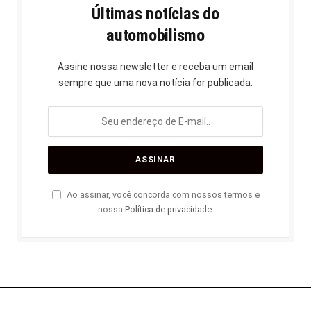
Últimas notícias do
automobilismo
Assine nossa newsletter e receba um email
sempre que uma nova notícia for publicada.
Ao assinar, você concorda com nossos termos e
nossa
Política de privacidade
.