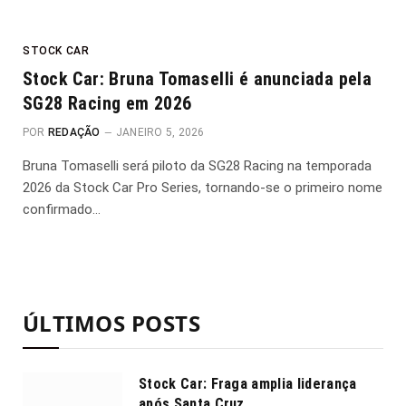
STOCK CAR
Stock Car: Bruna Tomaselli é anunciada pela
SG28 Racing em 2026
POR
REDAÇÃO
JANEIRO 5, 2026
Bruna Tomaselli será piloto da SG28 Racing na temporada
2026 da Stock Car Pro Series, tornando-se o primeiro nome
confirmado…
ÚLTIMOS POSTS
Stock Car: Fraga amplia liderança
após Santa Cruz