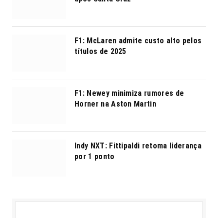
F1: McLaren admite custo alto pelos
títulos de 2025
F1: Newey minimiza rumores de
Horner na Aston Martin
Indy NXT: Fittipaldi retoma liderança
por 1 ponto