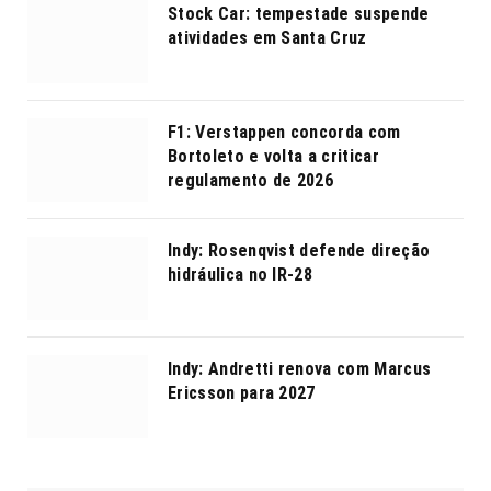
Stock Car: tempestade suspende
atividades em Santa Cruz
F1: Verstappen concorda com
Bortoleto e volta a criticar
regulamento de 2026
Indy: Rosenqvist defende direção
hidráulica no IR-28
Indy: Andretti renova com Marcus
Ericsson para 2027