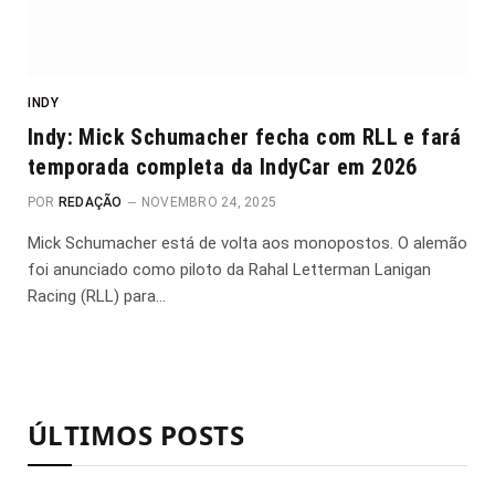
INDY
Indy: Mick Schumacher fecha com RLL e fará
temporada completa da IndyCar em 2026
POR
REDAÇÃO
NOVEMBRO 24, 2025
Mick Schumacher está de volta aos monopostos. O alemão
foi anunciado como piloto da Rahal Letterman Lanigan
Racing (RLL) para…
ÚLTIMOS POSTS