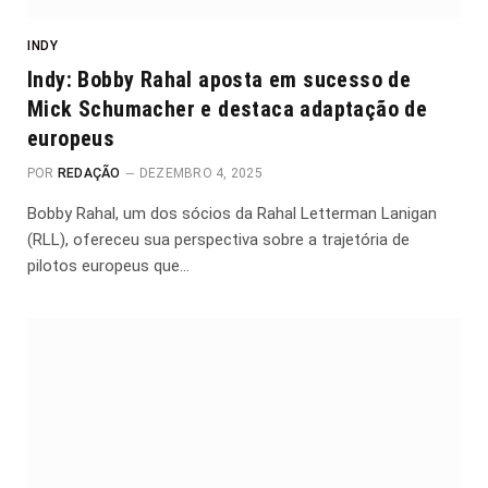
INDY
Indy: Bobby Rahal aposta em sucesso de
Mick Schumacher e destaca adaptação de
europeus
POR
REDAÇÃO
DEZEMBRO 4, 2025
Bobby Rahal, um dos sócios da Rahal Letterman Lanigan
(RLL), ofereceu sua perspectiva sobre a trajetória de
pilotos europeus que…