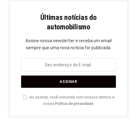
Últimas notícias do
automobilismo
Assine nossa newsletter e receba um email
sempre que uma nova notícia for publicada.
Ao assinar, você concorda com nossos termos e
nossa
Política de privacidade
.