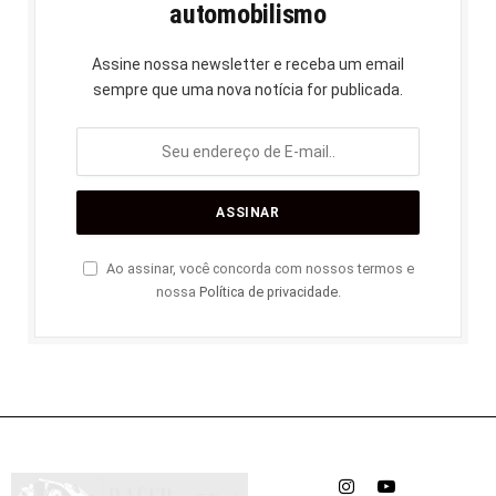
automobilismo
Assine nossa newsletter e receba um email
sempre que uma nova notícia for publicada.
Ao assinar, você concorda com nossos termos e
nossa
Política de privacidade
.
Instagram
YouTube