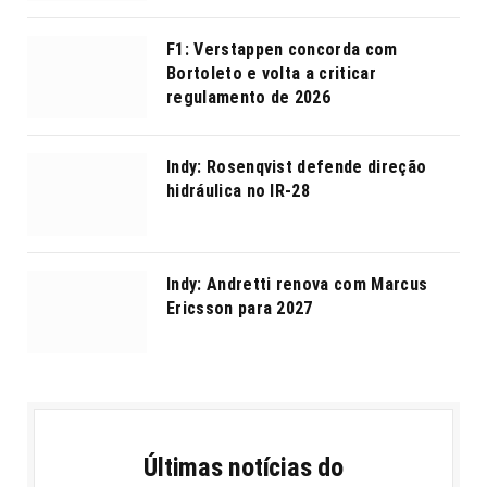
F1: Verstappen concorda com
Bortoleto e volta a criticar
regulamento de 2026
Indy: Rosenqvist defende direção
hidráulica no IR-28
Indy: Andretti renova com Marcus
Ericsson para 2027
Últimas notícias do