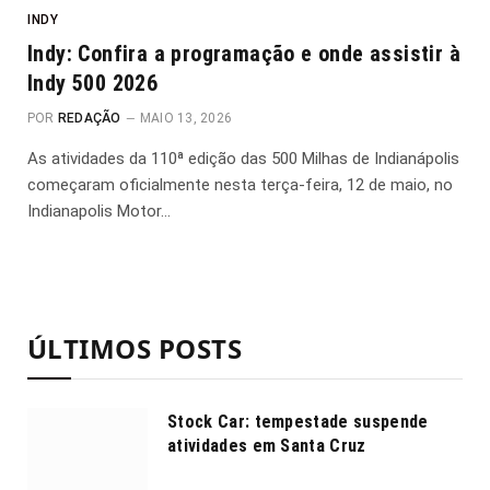
INDY
Indy: Confira a programação e onde assistir à
Indy 500 2026
POR
REDAÇÃO
MAIO 13, 2026
As atividades da 110ª edição das 500 Milhas de Indianápolis
começaram oficialmente nesta terça-feira, 12 de maio, no
Indianapolis Motor…
ÚLTIMOS POSTS
Stock Car: tempestade suspende
atividades em Santa Cruz