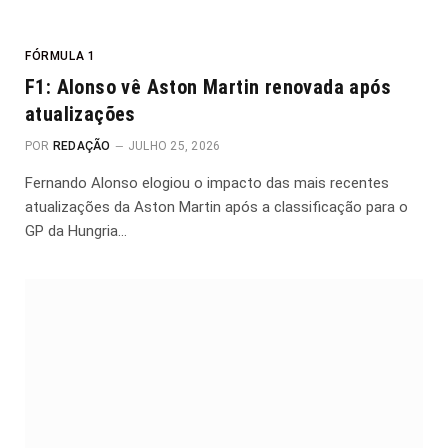
FÓRMULA 1
F1: Alonso vê Aston Martin renovada após
atualizações
POR
REDAÇÃO
JULHO 25, 2026
Fernando Alonso elogiou o impacto das mais recentes
atualizações da Aston Martin após a classificação para o
GP da Hungria…