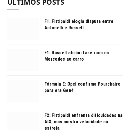
ÚLTIMOS POSTS
F1: Fittipaldi elogia disputa entre
Antonelli e Russell
F1: Russell atribui fase ruim na
Mercedes ao carro
Fórmula E: Opel confirma Pourchaire
para era Gen4
F2: Fittipaldi enfrenta dificuldades na
AIX, mas mostra velocidade na
estreia