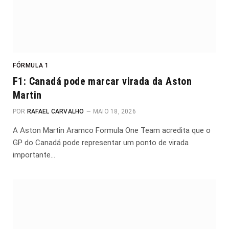
FÓRMULA 1
F1: Canadá pode marcar virada da Aston
Martin
POR
RAFAEL CARVALHO
MAIO 18, 2026
A Aston Martin Aramco Formula One Team acredita que o
GP do Canadá pode representar um ponto de virada
importante…