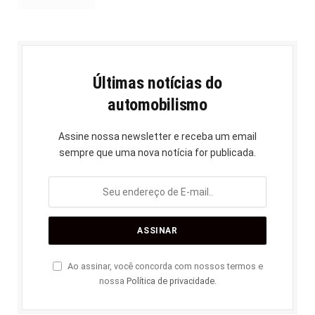
Últimas notícias do
automobilismo
Assine nossa newsletter e receba um email
sempre que uma nova notícia for publicada.
Ao assinar, você concorda com nossos termos e
nossa
Política de privacidade
.