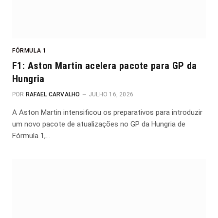
FÓRMULA 1
F1: Aston Martin acelera pacote para GP da
Hungria
POR
RAFAEL CARVALHO
JULHO 16, 2026
A Aston Martin intensificou os preparativos para introduzir
um novo pacote de atualizações no GP da Hungria de
Fórmula 1,…