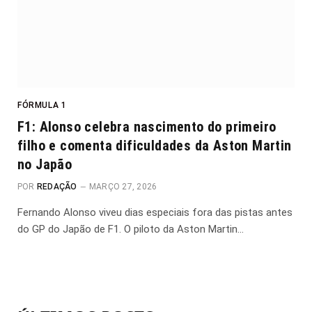
FÓRMULA 1
F1: Alonso celebra nascimento do primeiro
filho e comenta dificuldades da Aston Martin
no Japão
POR
REDAÇÃO
MARÇO 27, 2026
Fernando Alonso viveu dias especiais fora das pistas antes
do GP do Japão de F1. O piloto da Aston Martin…