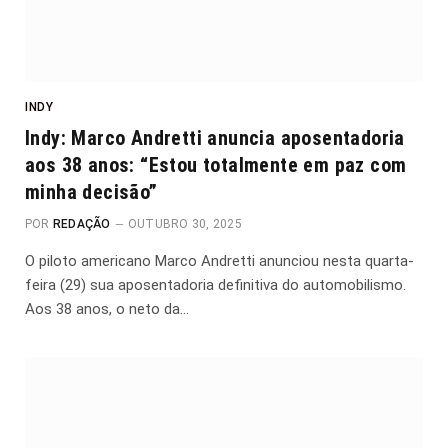
INDY
Indy: Marco Andretti anuncia aposentadoria
aos 38 anos: “Estou totalmente em paz com
minha decisão”
POR
REDAÇÃO
OUTUBRO 30, 2025
O piloto americano Marco Andretti anunciou nesta quarta-
feira (29) sua aposentadoria definitiva do automobilismo.
Aos 38 anos, o neto da…