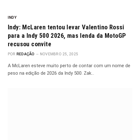
INDY
Indy: McLaren tentou levar Valentino Rossi
para a Indy 500 2026, mas lenda da MotoGP
recusou convite
POR
REDAÇÃO
NOVEMBRO 25, 2025
A McLaren esteve muito perto de contar com um nome de
peso na edição de 2026 da Indy 500. Zak…