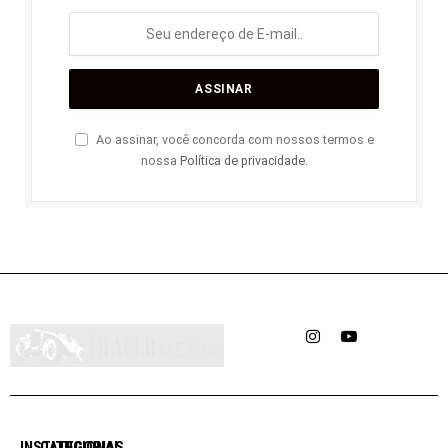
Ao assinar, você concorda com nossos termos e
nossa
Política de privacidade
.
Instagram
YouTube
INSTITUCIONAL
CATEGORIAS