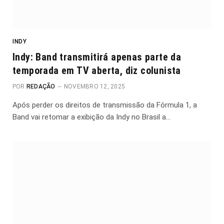
INDY
Indy: Band transmitirá apenas parte da
temporada em TV aberta, diz colunista
POR
REDAÇÃO
NOVEMBRO 12, 2025
Após perder os direitos de transmissão da Fórmula 1, a
Band vai retomar a exibição da Indy no Brasil a…