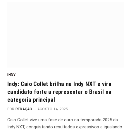
INDY
Indy: Caio Collet brilha na Indy NXT e vira
candidato forte a representar o Brasil na
categoria principal
POR
REDAÇÃO
AGOSTO 14, 2025
Caio Collet vive uma fase de ouro na temporada 2025 da
Indy NXT, conquistando resultados expressivos e igualando