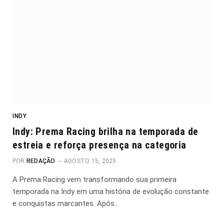
INDY
Indy: Prema Racing brilha na temporada de
estreia e reforça presença na categoria
POR
REDAÇÃO
AGOSTO 15, 2025
A Prema Racing vem transformando sua primeira
temporada na Indy em uma história de evolução constante
e conquistas marcantes. Após…