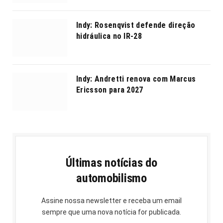
Indy: Rosenqvist defende direção
hidráulica no IR-28
Indy: Andretti renova com Marcus
Ericsson para 2027
Últimas notícias do
automobilismo
Assine nossa newsletter e receba um email
sempre que uma nova notícia for publicada.