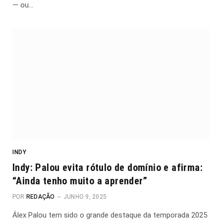
— ou…
INDY
Indy: Palou evita rótulo de domínio e afirma:
“Ainda tenho muito a aprender”
POR
REDAÇÃO
JUNHO 9, 2025
Álex Palou tem sido o grande destaque da temporada 2025