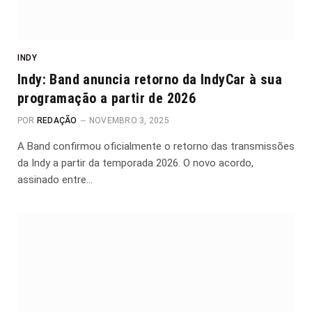
INDY
Indy: Band anuncia retorno da IndyCar à sua
programação a partir de 2026
POR
REDAÇÃO
NOVEMBRO 3, 2025
A Band confirmou oficialmente o retorno das transmissões
da Indy a partir da temporada 2026. O novo acordo,
assinado entre…