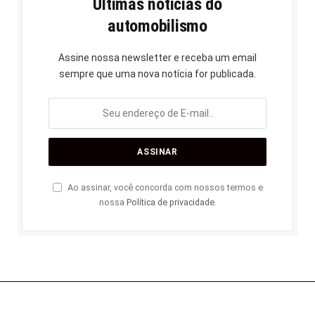
Últimas notícias do
automobilismo
Assine nossa newsletter e receba um email
sempre que uma nova notícia for publicada.
Ao assinar, você concorda com nossos termos e
nossa
Política de privacidade
.