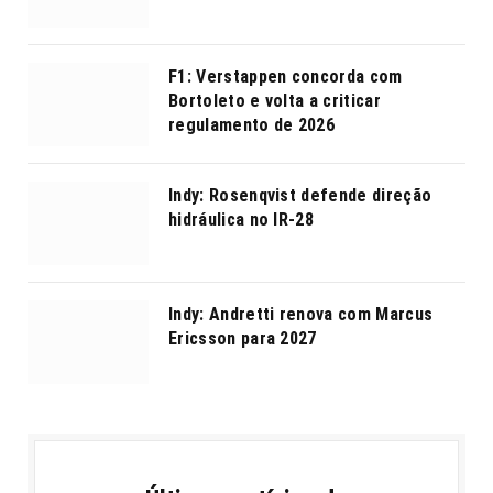
F1: Verstappen concorda com
Bortoleto e volta a criticar
regulamento de 2026
Indy: Rosenqvist defende direção
hidráulica no IR-28
Indy: Andretti renova com Marcus
Ericsson para 2027