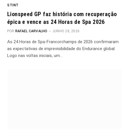
STINT
Lionspeed GP faz história com recuperação
épica e vence as 24 Horas de Spa 2026
POR
RAFAEL CARVALHO
JUNHO 28, 2026
As 24 Horas de Spa-Francorchamps de 2026 confirmaram
as expectativas de imprevisibilidade do Endurance global.
Logo nas voltas iniciais, um…