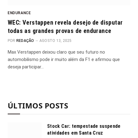
ENDURANCE
WEC: Verstappen revela desejo de disputar
todas as grandes provas de endurance
POR
REDAÇÃO
AGOSTO 13, 2025
Max Verstappen deixou claro que seu futuro no
automobilismo pode ir muito além da F1 e afirmou que
deseja participar…
ÚLTIMOS POSTS
Stock Car: tempestade suspende
atividades em Santa Cruz