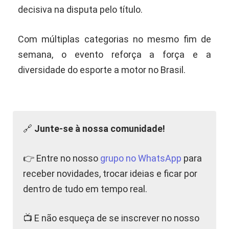
decisiva na disputa pelo título.
Com múltiplas categorias no mesmo fim de
semana, o evento reforça a força e a
diversidade do esporte a motor no Brasil.
🔗
Junte-se à nossa comunidade!
👉 Entre no nosso
grupo no WhatsApp
para
receber novidades, trocar ideias e ficar por
dentro de tudo em tempo real.
📺 E não esqueça de se inscrever no nosso