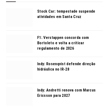
Stock Car: tempestade suspende
atividades em Santa Cruz
F1: Verstappen concorda com
Bortoleto e volta a criticar
regulamento de 2026
Indy: Rosenqvist defende direção
hidráulica no IR-28
Indy: Andretti renova com Marcus
Ericsson para 2027