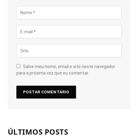
Salve meu nome, email e site neste navegador
para a próxima vez que eu comentar.
ÚLTIMOS POSTS