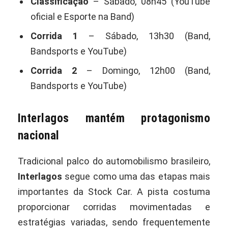
Classificação
– Sábado, 08h45 (YouTube
oficial e Esporte na Band)
Corrida 1
– Sábado, 13h30 (Band,
Bandsports e YouTube)
Corrida 2
– Domingo, 12h00 (Band,
Bandsports e YouTube)
Interlagos mantém protagonismo
nacional
Tradicional palco do automobilismo brasileiro,
Interlagos
segue como uma das etapas mais
importantes da Stock Car. A pista costuma
proporcionar corridas movimentadas e
estratégias variadas, sendo frequentemente