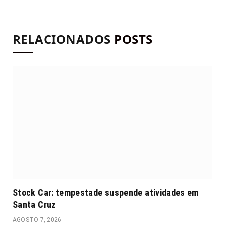
RELACIONADOS
POSTS
Stock Car: tempestade suspende atividades em
Santa Cruz
AGOSTO 7, 2026