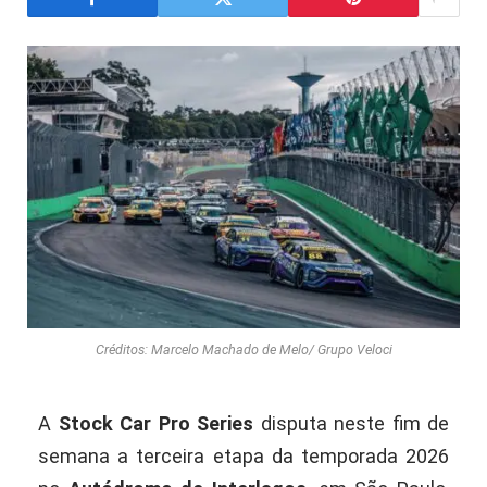
Créditos: Marcelo Machado de Melo/ Grupo Veloci
A
Stock Car Pro Series
disputa neste fim de
semana a terceira etapa da temporada 2026