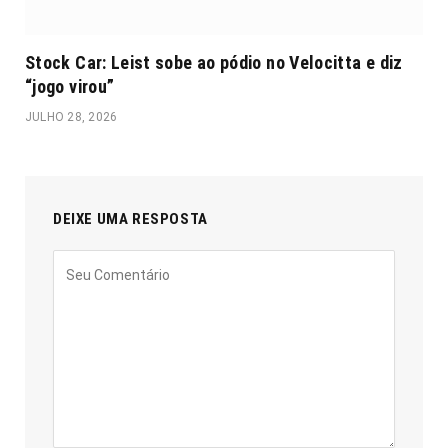
Stock Car: Leist sobe ao pódio no Velocitta e diz
“jogo virou”
JULHO 28, 2026
DEIXE UMA RESPOSTA