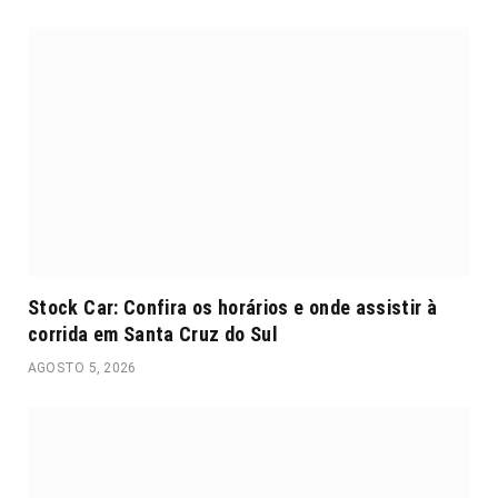
Stock Car: Confira os horários e onde assistir à
corrida em Santa Cruz do Sul
AGOSTO 5, 2026