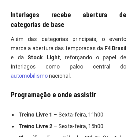
Interlagos recebe abertura de
categorias de base
Além das categorias principais, o evento
marca a abertura das temporadas da
F4 Brasil
e da
Stock Light
, reforçando o papel de
Interlagos como palco central do
automobilismo
nacional.
Programação e onde assistir
Treino Livre 1
– Sexta-feira, 11h00
Treino Livre 2
– Sexta-feira, 15h00