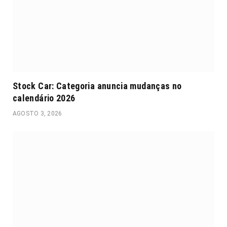
Stock Car: Categoria anuncia mudanças no
calendário 2026
AGOSTO 3, 2026