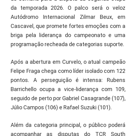
da temporada 2026. O palco será o veloz
Autódromo Internacional Zilmar Beux, em
Cascavel, que promete fortes emoções com a
briga pela liderança do campeonato e uma
programação recheada de categorias suporte.
Após a abertura em Curvelo, o atual campeão
Felipe Fraga chega como líder isolado com 122
pontos. A perseguição é intensa: Rubens
Barrichello ocupa a vice-liderança com 109,
seguido de perto por Gabriel Casagrande (107),
Júlio Campos (106) e Rafael Suzuki (101).
Além da categoria principal, o público poderá
acompanhar as disputas do TCR South