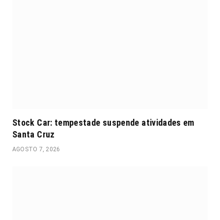
Stock Car: tempestade suspende atividades em
Santa Cruz
AGOSTO 7, 2026