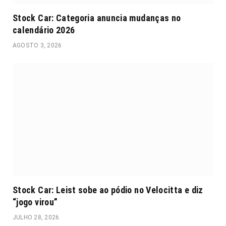
Stock Car: Categoria anuncia mudanças no
calendário 2026
AGOSTO 3, 2026
Stock Car: Leist sobe ao pódio no Velocitta e diz
“jogo virou”
JULHO 28, 2026