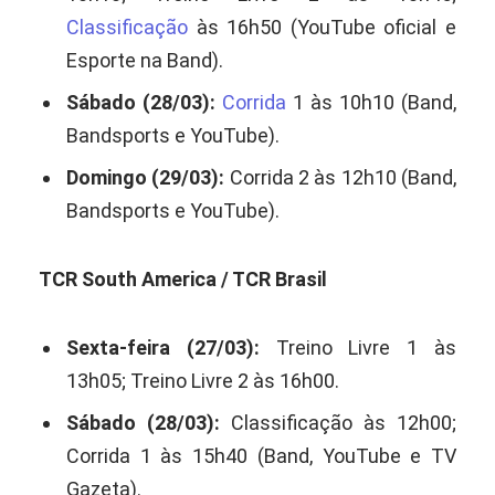
Classificação
às 16h50 (YouTube oficial e
Esporte na Band).
Sábado (28/03):
Corrida
1 às 10h10 (Band,
Bandsports e YouTube).
Domingo (29/03):
Corrida 2 às 12h10 (Band,
Bandsports e YouTube).
TCR South America / TCR Brasil
Sexta-feira (27/03):
Treino Livre 1 às
13h05; Treino Livre 2 às 16h00.
Sábado (28/03):
Classificação às 12h00;
Corrida 1 às 15h40 (Band, YouTube e TV
Gazeta).