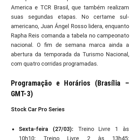
America e TCR Brasil, que também realizam
suas segundas etapas. No certame sul-
americano, Juan Ángel Rosso lidera, enquanto
Rapha Reis comanda a tabela no campeonato
nacional. O fim de semana marca ainda a
abertura da temporada da Turismo Nacional,
com quatro corridas programadas.
Programação e Horários (Brasília –
GMT-3)
Stock Car Pro Series
Sexta-feira (27/03):
Treino Livre 1 às
10h10; Treino Livre 2 às 13h45;