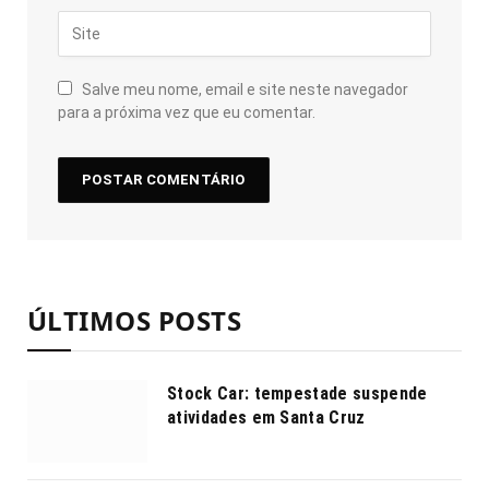
Salve meu nome, email e site neste navegador
para a próxima vez que eu comentar.
ÚLTIMOS POSTS
Stock Car: tempestade suspende
atividades em Santa Cruz