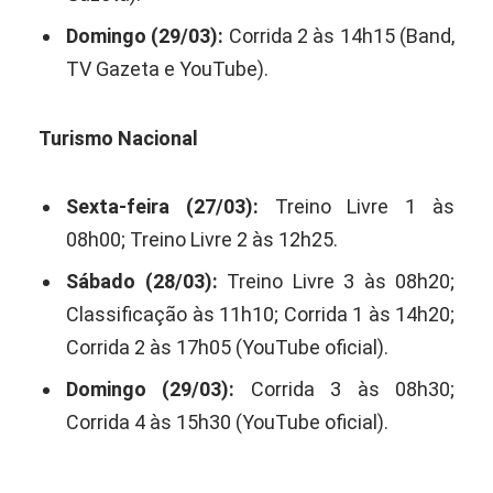
Domingo (29/03):
Corrida 2 às 14h15 (Band,
TV Gazeta e YouTube).
Turismo Nacional
Sexta-feira (27/03):
Treino Livre 1 às
08h00; Treino Livre 2 às 12h25.
Sábado (28/03):
Treino Livre 3 às 08h20;
Classificação às 11h10; Corrida 1 às 14h20;
Corrida 2 às 17h05 (YouTube oficial).
Domingo (29/03):
Corrida 3 às 08h30;
Corrida 4 às 15h30 (YouTube oficial).