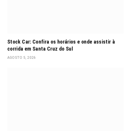
Stock Car: Confira os horários e onde assistir à
corrida em Santa Cruz do Sul
AGOSTO 5, 2026