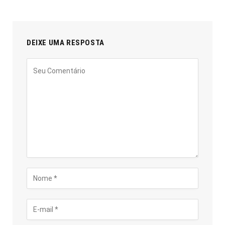
DEIXE UMA RESPOSTA