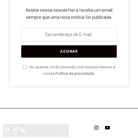
Assine nossa newsletter e receba um email
sempre que uma nova notícia for publicada.
Ao assinar, você concorda com nossos termos e
nossa
Política de privacidade
.
Instagram
YouTube