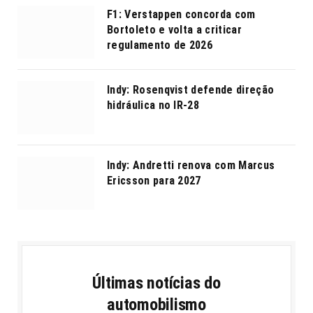
F1: Verstappen concorda com
Bortoleto e volta a criticar
regulamento de 2026
Indy: Rosenqvist defende direção
hidráulica no IR-28
Indy: Andretti renova com Marcus
Ericsson para 2027
Últimas notícias do
automobilismo