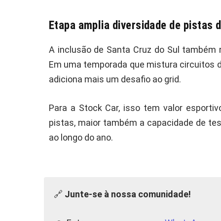
Etapa amplia diversidade de pistas
A inclusão de Santa Cruz do Sul também r
Em uma temporada que mistura circuitos de
adiciona mais um desafio ao grid.
Para a Stock Car, isso tem valor esporti
pistas, maior também a capacidade de tes
ao longo do ano.
🔗
Junte-se à nossa comunidade!