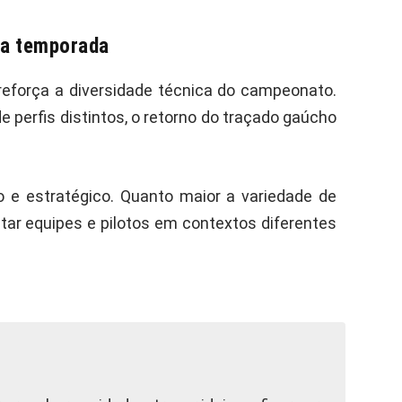
 da temporada
eforça a diversidade técnica do campeonato.
 perfis distintos, o retorno do traçado gaúcho
vo e estratégico. Quanto maior a variedade de
tar equipes e pilotos em contextos diferentes