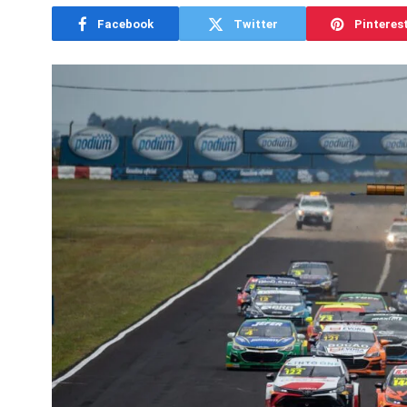
Facebook
Twitter
Pinteres