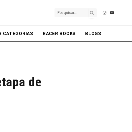
Instagram
YouTube
S CATEGORIAS
RACER BOOKS
BLOGS
etapa de