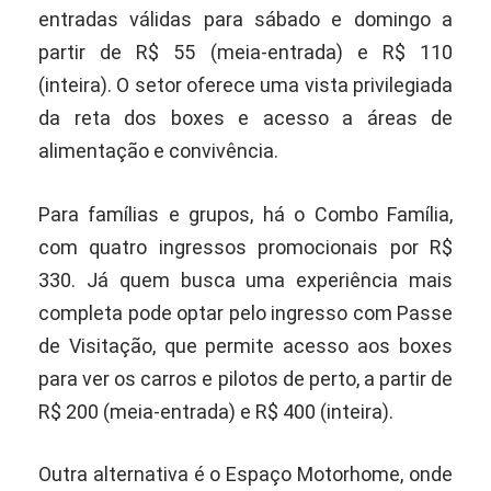
entradas válidas para sábado e domingo a
partir de R$ 55 (meia-entrada) e R$ 110
(inteira). O setor oferece uma vista privilegiada
da reta dos boxes e acesso a áreas de
alimentação e convivência.
Para famílias e grupos, há o Combo Família,
com quatro ingressos promocionais por R$
330. Já quem busca uma experiência mais
completa pode optar pelo ingresso com Passe
de Visitação, que permite acesso aos boxes
para ver os carros e pilotos de perto, a partir de
R$ 200 (meia-entrada) e R$ 400 (inteira).
Outra alternativa é o Espaço Motorhome, onde