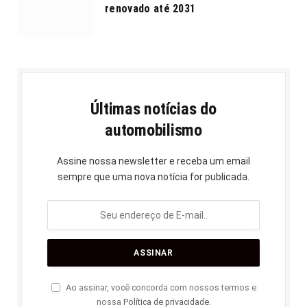
renovado até 2031
Últimas notícias do
automobilismo
Assine nossa newsletter e receba um email
sempre que uma nova notícia for publicada.
Ao assinar, você concorda com nossos termos e
nossa
Política de privacidade
.