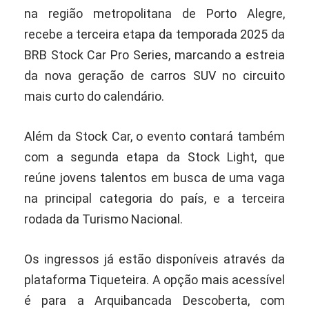
na região metropolitana de Porto Alegre,
recebe a terceira etapa da temporada 2025 da
BRB Stock Car Pro Series, marcando a estreia
da nova geração de carros SUV no circuito
mais curto do calendário.
Além da Stock Car, o evento contará também
com a segunda etapa da Stock Light, que
reúne jovens talentos em busca de uma vaga
na principal categoria do país, e a terceira
rodada da Turismo Nacional.
Os ingressos já estão disponíveis através da
plataforma Tiqueteira. A opção mais acessível
é para a Arquibancada Descoberta, com