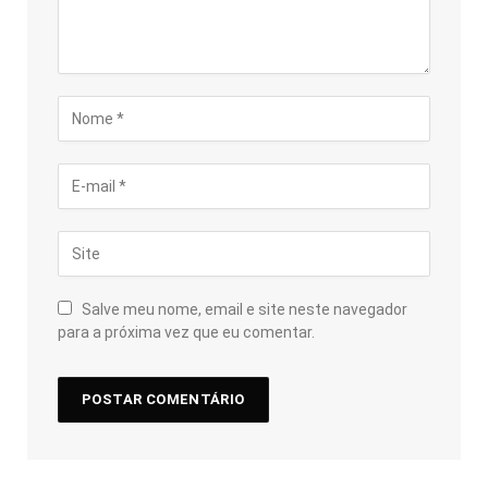
Salve meu nome, email e site neste navegador
para a próxima vez que eu comentar.