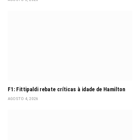
F1: Fittipaldi rebate críticas à idade de Hamilton
AGOSTO 4, 2026