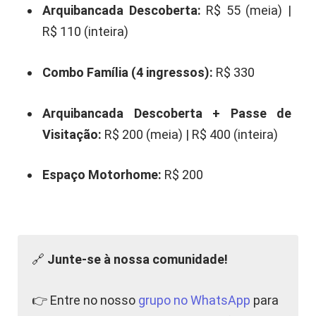
Arquibancada Descoberta:
R$ 55 (meia) |
R$ 110 (inteira)
Combo Família (4 ingressos):
R$ 330
Arquibancada Descoberta + Passe de
Visitação:
R$ 200 (meia) | R$ 400 (inteira)
Espaço Motorhome:
R$ 200
🔗
Junte-se à nossa comunidade!
👉 Entre no nosso
grupo no WhatsApp
para