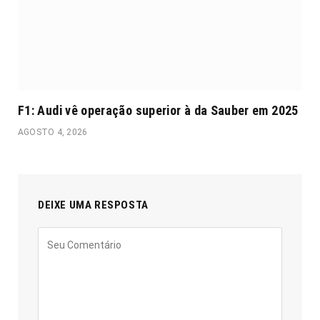
F1: Audi vê operação superior à da Sauber em 2025
AGOSTO 4, 2026
DEIXE UMA RESPOSTA