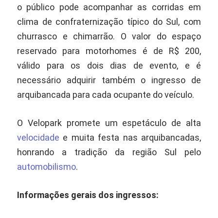
o público pode acompanhar as corridas em
clima de confraternização típico do Sul, com
churrasco e chimarrão. O valor do espaço
reservado para motorhomes é de R$ 200,
válido para os dois dias de evento, e é
necessário adquirir também o ingresso de
arquibancada para cada ocupante do veículo.
O Velopark promete um espetáculo de alta
velocidade
e muita festa nas arquibancadas,
honrando a tradição da região Sul pelo
automobilismo
.
Informações gerais dos ingressos: