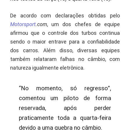
De acordo com declarações obtidas pelo
Motorsport
.com
, um dos chefes de equipe
afirmou que o controle dos turbos continua
sendo o maior entrave para a confiabilidade
dos carros. Além disso, diversas equipes
também relataram falhas no câmbio, com
natureza igualmente eletrônica.
“No momento, só regresso”,
comentou um piloto de forma
reservada, após perder
praticamente toda a quarta-feira
devido a uma quebra no câmbio.