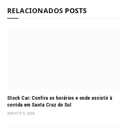
RELACIONADOS
POSTS
Stock Car: Confira os horários e onde assistir à
corrida em Santa Cruz do Sul
AGOSTO 5, 2026