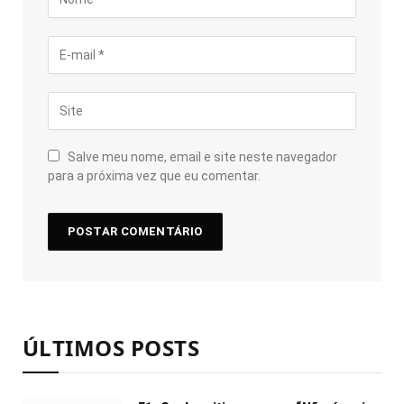
Salve meu nome, email e site neste navegador
para a próxima vez que eu comentar.
ÚLTIMOS POSTS