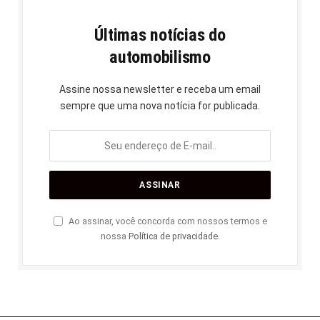
Últimas notícias do
automobilismo
Assine nossa newsletter e receba um email
sempre que uma nova notícia for publicada.
Ao assinar, você concorda com nossos termos e
nossa
Política de privacidade
.