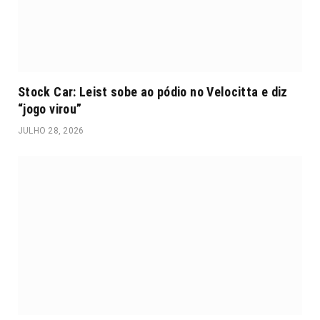
Stock Car: Leist sobe ao pódio no Velocitta e diz
“jogo virou”
JULHO 28, 2026