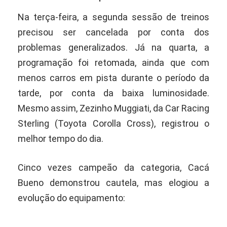
Na terça-feira, a segunda sessão de treinos
precisou ser cancelada por conta dos
problemas generalizados. Já na quarta, a
programação foi retomada, ainda que com
menos carros em pista durante o período da
tarde, por conta da baixa luminosidade.
Mesmo assim, Zezinho Muggiati, da Car Racing
Sterling (Toyota Corolla Cross), registrou o
melhor tempo do dia.
Cinco vezes campeão da categoria, Cacá
Bueno demonstrou cautela, mas elogiou a
evolução do equipamento: