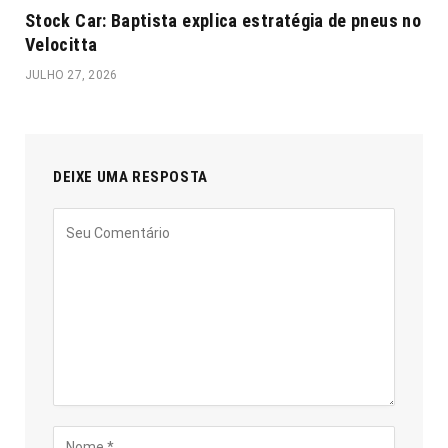
Stock Car: Baptista explica estratégia de pneus no
Velocitta
JULHO 27, 2026
DEIXE UMA RESPOSTA