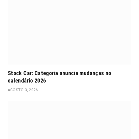
Stock Car: Categoria anuncia mudanças no
calendário 2026
AGOSTO 3, 2026