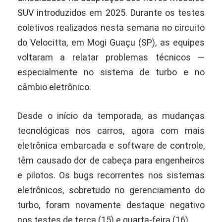
SUV introduzidos em 2025. Durante os testes
coletivos realizados nesta semana no circuito
do Velocitta, em Mogi Guaçu (SP), as equipes
voltaram a relatar problemas técnicos —
especialmente no sistema de turbo e no
câmbio eletrônico.
Desde o início da temporada, as mudanças
tecnológicas nos carros, agora com mais
eletrônica embarcada e software de controle,
têm causado dor de cabeça para engenheiros
e pilotos. Os bugs recorrentes nos sistemas
eletrônicos, sobretudo no gerenciamento do
turbo, foram novamente destaque negativo
nos testes de terça (15) e quarta-feira (16).