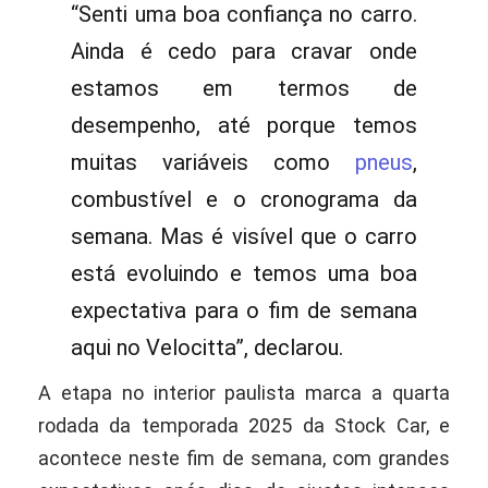
“Senti uma boa confiança no carro.
Ainda é cedo para cravar onde
estamos em termos de
desempenho, até porque temos
muitas variáveis como
pneus
,
combustível e o cronograma da
semana. Mas é visível que o carro
está evoluindo e temos uma boa
expectativa para o fim de semana
aqui no Velocitta”, declarou.
A etapa no interior paulista marca a quarta
rodada da temporada 2025 da Stock Car, e
acontece neste fim de semana, com grandes