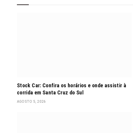
Stock Car: Confira os horários e onde assistir à
corrida em Santa Cruz do Sul
AGOSTO 5, 2026