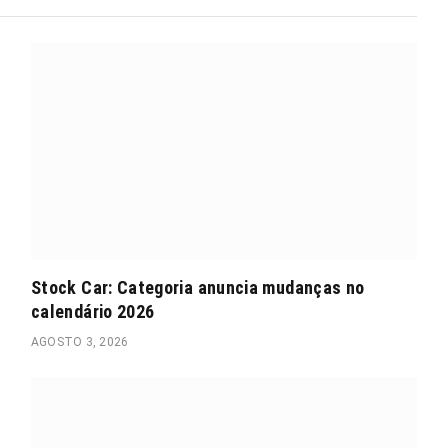
Stock Car: Categoria anuncia mudanças no
calendário 2026
AGOSTO 3, 2026