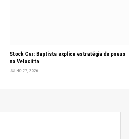
Stock Car: Baptista explica estratégia de pneus
no Velocitta
JULHO 27, 2026