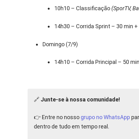
10h10 – Classificação
(SporTV, B
14h30 – Corrida Sprint – 30 min +
Domingo (7/9)
14h10 – Corrida Principal – 50 min
🔗
Junte-se à nossa comunidade!
👉 Entre no nosso
grupo no WhatsApp
par
dentro de tudo em tempo real.