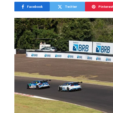
Facebook
Twitter
Pinteres