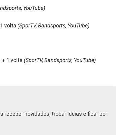
andsports, YouTube)
 1 volta
(SporTV, Bandsports, YouTube)
 + 1 volta
(SporTV, Bandsports, YouTube)
a receber novidades, trocar ideias e ficar por