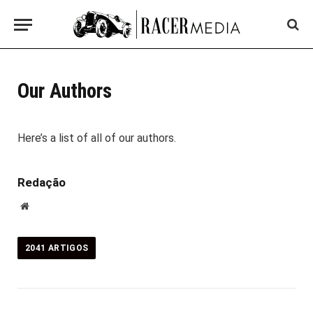
Our Authors
Here’s a list of all of our authors.
Redação
Site
2041
ARTIGOS