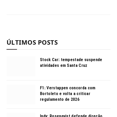
ÚLTIMOS POSTS
Stock Car: tempestade suspende
atividades em Santa Cruz
F1: Verstappen concorda com
Bortoleto e volta a criticar
regulamento de 2026
Indy: Rosenqvist defende direção