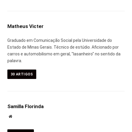
Matheus Victer
Graduado em Comunicação Social pela Universidade do
Estado de Minas Gerais. Técnico de estúdio. Aficionado por
carros e automobilismo em geral, "lasanheiro" no sentido da
palavra.
30
ARTIGOS
Samilla Florinda
Site