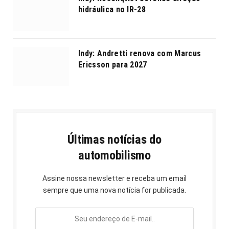
hidráulica no IR-28
Indy: Andretti renova com Marcus
Ericsson para 2027
Últimas notícias do
automobilismo
Assine nossa newsletter e receba um email
sempre que uma nova notícia for publicada.