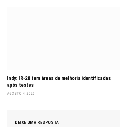
Indy: IR-28 tem áreas de melhoria identificadas
após testes
AGOSTO 4, 2026
DEIXE UMA RESPOSTA