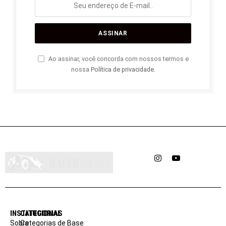
Ao assinar, você concorda com nossos termos e
nossa
Política de privacidade
.
Instagram
YouTube
INSTITUCIONAL
CATEGORIAS
Sobre
Categorias de Base