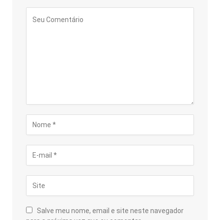
Salve meu nome, email e site neste navegador