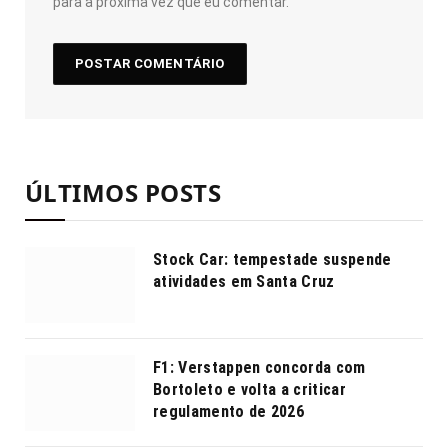
para a próxima vez que eu comentar.
ÚLTIMOS POSTS
Stock Car: tempestade suspende
atividades em Santa Cruz
F1: Verstappen concorda com
Bortoleto e volta a criticar
regulamento de 2026