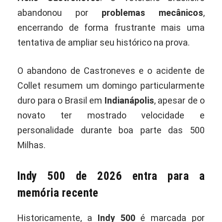
abandonou por
problemas mecânicos
,
encerrando de forma frustrante mais uma
tentativa de ampliar seu histórico na prova.
O abandono de Castroneves e o acidente de
Collet resumem um domingo particularmente
duro para o Brasil em
Indianápolis
, apesar de o
novato ter mostrado velocidade e
personalidade durante boa parte das 500
Milhas.
Indy 500 de 2026 entra para a
memória recente
Historicamente, a
Indy 500
é marcada por