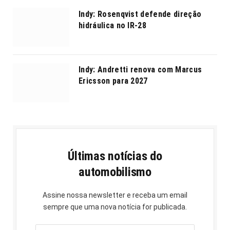
Indy: Rosenqvist defende direção
hidráulica no IR-28
Indy: Andretti renova com Marcus
Ericsson para 2027
Últimas notícias do
automobilismo
Assine nossa newsletter e receba um email
sempre que uma nova notícia for publicada.