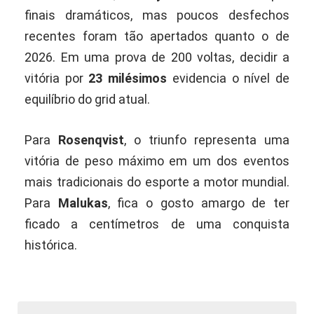
finais dramáticos, mas poucos desfechos
recentes foram tão apertados quanto o de
2026. Em uma prova de 200 voltas, decidir a
vitória por
23 milésimos
evidencia o nível de
equilíbrio do grid atual.
Para
Rosenqvist
, o triunfo representa uma
vitória de peso máximo em um dos eventos
mais tradicionais do esporte a motor mundial.
Para
Malukas
, fica o gosto amargo de ter
ficado a centímetros de uma conquista
histórica.