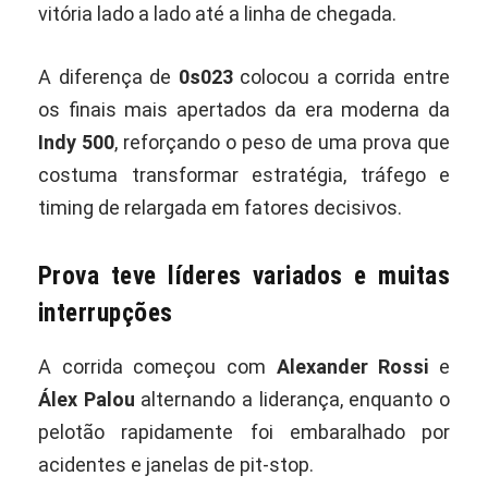
vitória lado a lado até a linha de chegada.
A diferença de
0s023
colocou a corrida entre
os finais mais apertados da era moderna da
Indy 500
, reforçando o peso de uma prova que
costuma transformar estratégia, tráfego e
timing de relargada em fatores decisivos.
Prova teve líderes variados e muitas
interrupções
A corrida começou com
Alexander Rossi
e
Álex Palou
alternando a liderança, enquanto o
pelotão rapidamente foi embaralhado por
acidentes e janelas de pit-stop.