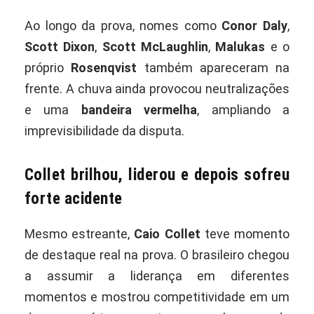
Ao longo da prova, nomes como
Conor Daly
,
Scott Dixon
,
Scott McLaughlin
,
Malukas
e o
próprio
Rosenqvist
também apareceram na
frente. A chuva ainda provocou neutralizações
e uma
bandeira vermelha
, ampliando a
imprevisibilidade da disputa.
Collet brilhou, liderou e depois sofreu
forte acidente
Mesmo estreante,
Caio Collet
teve momento
de destaque real na prova. O brasileiro chegou
a assumir a liderança em diferentes
momentos e mostrou competitividade em um