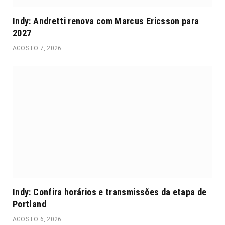
Indy: Andretti renova com Marcus Ericsson para
2027
AGOSTO 7, 2026
Indy: Confira horários e transmissões da etapa de
Portland
AGOSTO 6, 2026