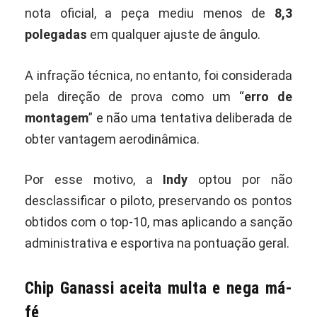
nota oficial, a peça mediu menos de
8,3
polegadas
em qualquer ajuste de ângulo.
A infração técnica, no entanto, foi considerada
pela direção de prova como um “
erro de
montagem
” e não uma tentativa deliberada de
obter vantagem aerodinâmica.
Por esse motivo, a
Indy
optou por não
desclassificar o piloto, preservando os pontos
obtidos com o top-10, mas aplicando a sanção
administrativa e esportiva na pontuação geral.
Chip Ganassi aceita multa e nega má-
fé