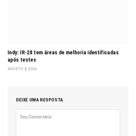
Indy: IR-28 tem áreas de melhoria identificadas
após testes
AGOSTO 4, 2026
DEIXE UMA RESPOSTA