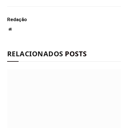
mail
Redação
Site
RELACIONADOS
POSTS