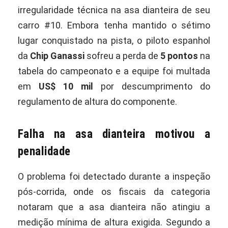
irregularidade técnica na asa dianteira de seu
carro #10. Embora tenha mantido o sétimo
lugar conquistado na pista, o piloto espanhol
da
Chip Ganassi
sofreu a perda de
5 pontos
na
tabela do campeonato e a equipe foi multada
em
US$ 10 mil
por descumprimento do
regulamento de altura do componente.
Falha na asa dianteira motivou a
penalidade
O problema foi detectado durante a inspeção
pós-corrida, onde os fiscais da categoria
notaram que a asa dianteira não atingiu a
medição mínima de altura exigida. Segundo a