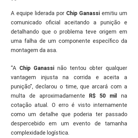
A equipe liderada por
Chip Ganassi
emitiu um
comunicado oficial aceitando a punição e
detalhando que o problema teve origem em
uma falha de um componente específico da
montagem da asa.
“A
Chip Ganassi
não tentou obter qualquer
vantagem injusta na corrida e aceita a
punição”, declarou o time, que arcará com a
multa de aproximadamente
R$ 50 mil
na
cotação atual. O erro é visto internamente
como um detalhe que poderia ter passado
despercebido em um evento de tamanha
complexidade logística.