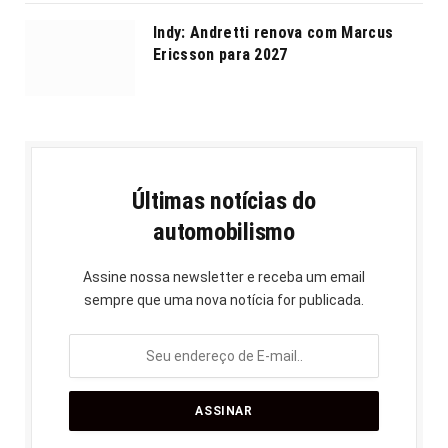
Indy: Andretti renova com Marcus
Ericsson para 2027
Últimas notícias do
automobilismo
Assine nossa newsletter e receba um email
sempre que uma nova notícia for publicada.