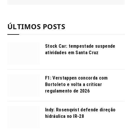
ÚLTIMOS POSTS
Stock Car: tempestade suspende
atividades em Santa Cruz
F1: Verstappen concorda com
Bortoleto e volta a criticar
regulamento de 2026
Indy: Rosenqvist defende direção
hidráulica no IR-28