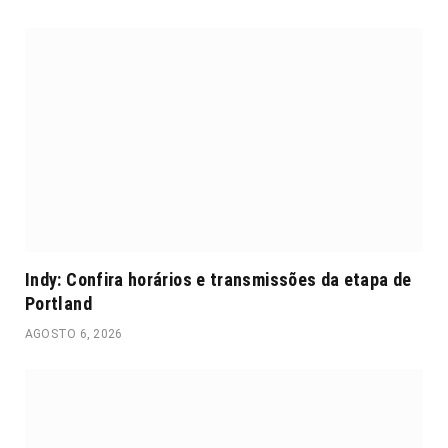
Indy: Confira horários e transmissões da etapa de
Portland
AGOSTO 6, 2026