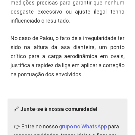
medições precisas para garantir que nenhum
desgaste excessivo ou ajuste ilegal tenha
influenciado o resultado.
No caso de Palou, o fato de a irregularidade ter
sido na altura da asa dianteira, um ponto
crítico para a carga aerodinâmica em ovais,
justifica a rapidez da liga em aplicar a correção
na pontuação dos envolvidos.
🔗
Junte-se à nossa comunidade!
👉 Entre no nosso
grupo no WhatsApp
para