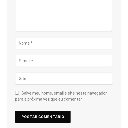
Salve meu nome, email e site neste navegador
para a próxima vez que eu comentar.