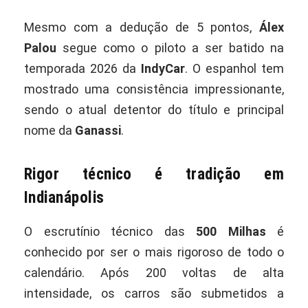
Mesmo com a dedução de 5 pontos,
Álex
Palou
segue como o piloto a ser batido na
temporada 2026 da
IndyCar
. O espanhol tem
mostrado uma consistência impressionante,
sendo o atual detentor do título e principal
nome da
Ganassi
.
Rigor técnico é tradição em
Indianápolis
O escrutínio técnico das
500 Milhas
é
conhecido por ser o mais rigoroso de todo o
calendário. Após 200 voltas de alta
intensidade, os carros são submetidos a