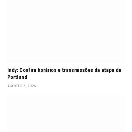
Indy: Confira horários e transmissões da etapa de
Portland
AGOSTO 6, 2026