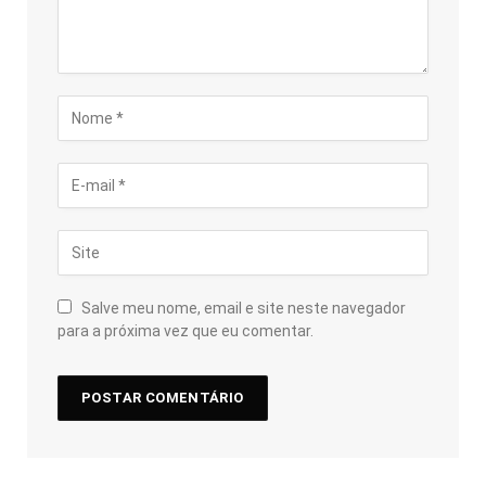
Salve meu nome, email e site neste navegador
para a próxima vez que eu comentar.