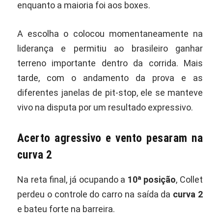
enquanto a maioria foi aos boxes.
A escolha o colocou momentaneamente na
liderança e permitiu ao brasileiro ganhar
terreno importante dentro da corrida. Mais
tarde, com o andamento da prova e as
diferentes janelas de pit-stop, ele se manteve
vivo na disputa por um resultado expressivo.
Acerto agressivo e vento pesaram na
curva 2
Na reta final, já ocupando a
10ª posição
, Collet
perdeu o controle do carro na saída da
curva 2
e bateu forte na barreira.