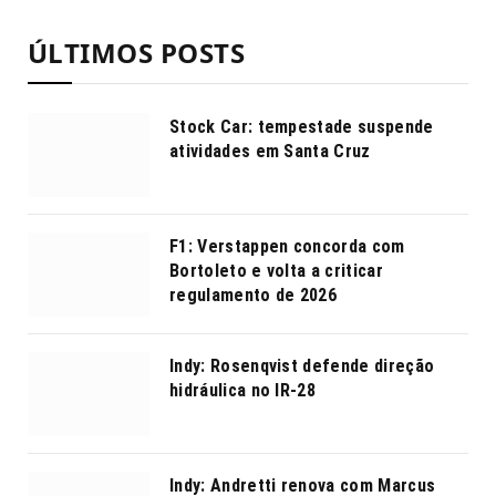
ÚLTIMOS POSTS
Stock Car: tempestade suspende
atividades em Santa Cruz
F1: Verstappen concorda com
Bortoleto e volta a criticar
regulamento de 2026
Indy: Rosenqvist defende direção
hidráulica no IR-28
Indy: Andretti renova com Marcus