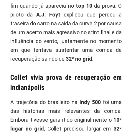
fim quando já aparecia no
top 10
da prova. O
piloto da
A.J. Foyt
explicou que perdeu a
traseira do carro na saída da curva 2 por causa
de um acerto mais agressivo no stint final e da
influência do vento, justamente no momento
em que tentava sustentar uma corrida de
recuperação saindo de
32º no grid
.
Collet vivia prova de recuperação em
Indianápolis
A trajetória do brasileiro na
Indy 500
foi uma
das histórias mais relevantes da corrida.
Embora tivesse garantido originalmente o
10º
lugar no grid
, Collet precisou largar em
32º