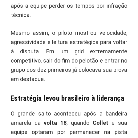
após a equipe perder os tempos por infração
técnica.
Mesmo assim, o piloto mostrou velocidade,
agressividade e leitura estratégica para voltar
à disputa. Em um grid extremamente
competitivo, sair do fim do pelotão e entrar no
grupo dos dez primeiros já colocava sua prova
em destaque.
Estratégia levou brasileiro à liderança
O grande salto aconteceu após a bandeira
amarela da
volta 18
, quando
Collet
e sua
equipe optaram por permanecer na pista