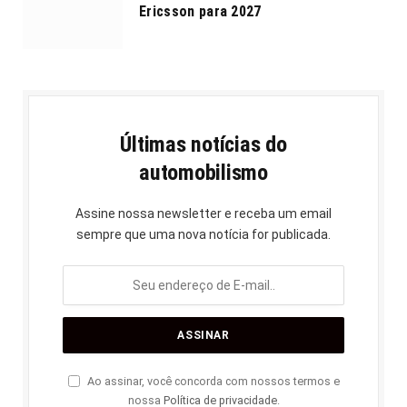
Ericsson para 2027
Últimas notícias do
automobilismo
Assine nossa newsletter e receba um email
sempre que uma nova notícia for publicada.
Ao assinar, você concorda com nossos termos e
nossa
Política de privacidade
.