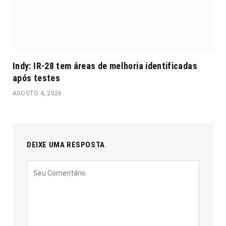
Indy: IR-28 tem áreas de melhoria identificadas
após testes
AGOSTO 4, 2026
DEIXE UMA RESPOSTA