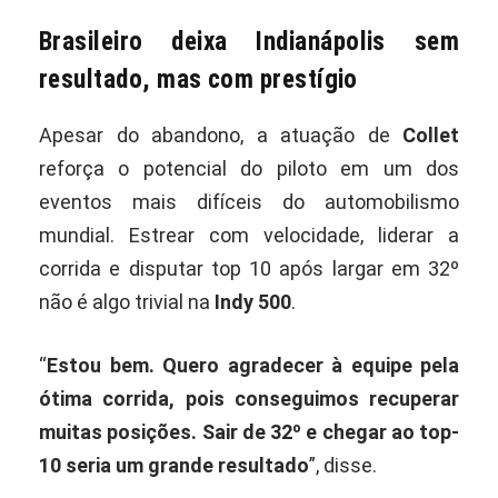
Brasileiro deixa Indianápolis sem
resultado, mas com prestígio
Apesar do abandono, a atuação de
Collet
reforça o potencial do piloto em um dos
eventos mais difíceis do automobilismo
mundial. Estrear com velocidade, liderar a
corrida e disputar top 10 após largar em 32º
não é algo trivial na
Indy 500
.
“
Estou bem. Quero agradecer à equipe pela
ótima corrida, pois conseguimos recuperar
muitas posições. Sair de 32º e chegar ao top-
10 seria um grande resultado
”, disse.