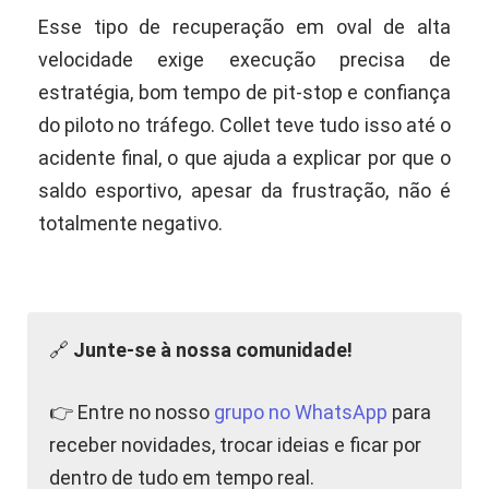
Esse tipo de recuperação em oval de alta
velocidade exige execução precisa de
estratégia, bom tempo de pit-stop e confiança
do piloto no tráfego. Collet teve tudo isso até o
acidente final, o que ajuda a explicar por que o
saldo esportivo, apesar da frustração, não é
totalmente negativo.
🔗
Junte-se à nossa comunidade!
👉 Entre no nosso
grupo no WhatsApp
para
receber novidades, trocar ideias e ficar por
dentro de tudo em tempo real.