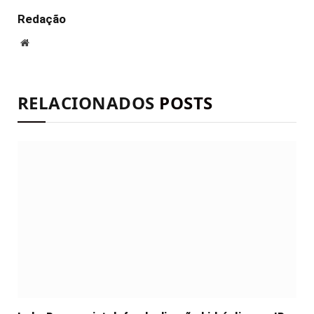
Redação
Site
RELACIONADOS
POSTS