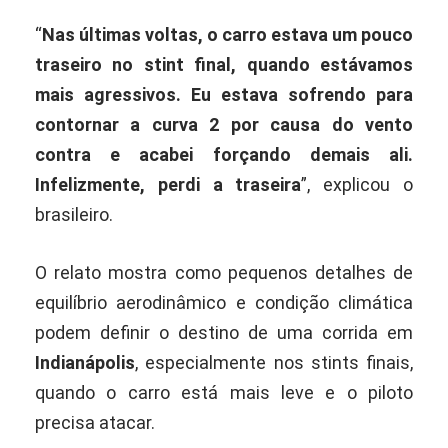
“
Nas últimas voltas, o carro estava um pouco
traseiro no stint final, quando estávamos
mais agressivos. Eu estava sofrendo para
contornar a curva 2 por causa do vento
contra e acabei forçando demais ali.
Infelizmente, perdi a traseira
”, explicou o
brasileiro.
O relato mostra como pequenos detalhes de
equilíbrio aerodinâmico e condição climática
podem definir o destino de uma corrida em
Indianápolis
, especialmente nos stints finais,
quando o carro está mais leve e o piloto
precisa atacar.