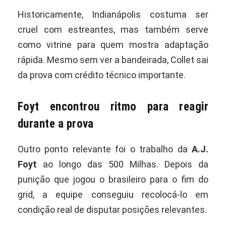
Historicamente, Indianápolis costuma ser
cruel com estreantes, mas também serve
como vitrine para quem mostra adaptação
rápida. Mesmo sem ver a bandeirada, Collet sai
da prova com crédito técnico importante.
Foyt encontrou ritmo para reagir
durante a prova
Outro ponto relevante foi o trabalho da
A.J.
Foyt
ao longo das 500 Milhas. Depois da
punição que jogou o brasileiro para o fim do
grid, a equipe conseguiu recolocá-lo em
condição real de disputar posições relevantes.