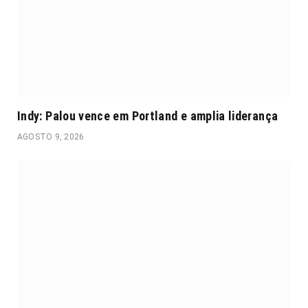
Indy: Palou vence em Portland e amplia liderança
AGOSTO 9, 2026