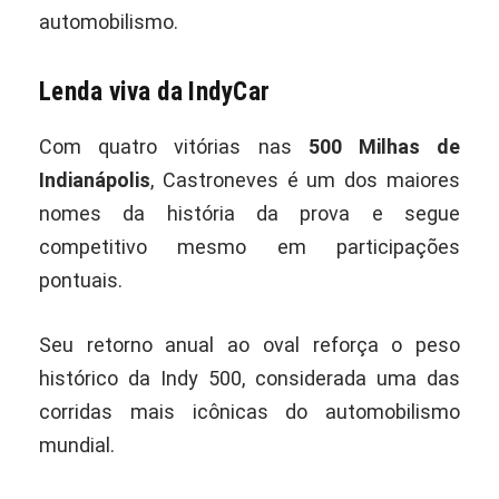
automobilismo.
Lenda viva da IndyCar
Com quatro vitórias nas
500 Milhas de
Indianápolis
, Castroneves é um dos maiores
nomes da história da prova e segue
competitivo mesmo em participações
pontuais.
Seu retorno anual ao oval reforça o peso
histórico da Indy 500, considerada uma das
corridas mais icônicas do automobilismo
mundial.