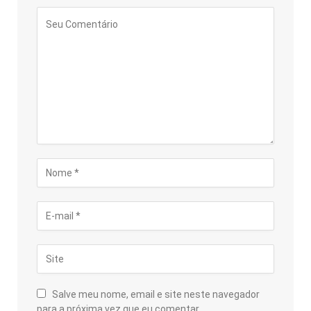
Salve meu nome, email e site neste navegador
para a próxima vez que eu comentar.