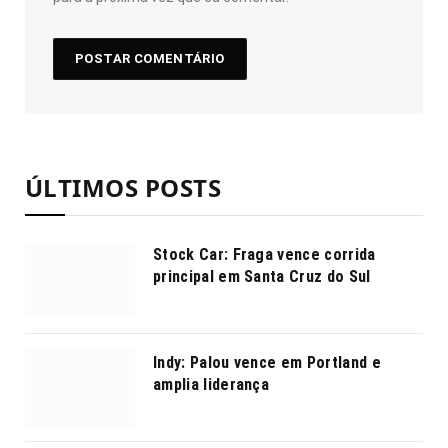
ÚLTIMOS POSTS
Stock Car: Fraga vence corrida
principal em Santa Cruz do Sul
Indy: Palou vence em Portland e
amplia liderança