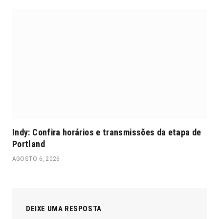
Indy: Confira horários e transmissões da etapa de
Portland
AGOSTO 6, 2026
DEIXE UMA RESPOSTA