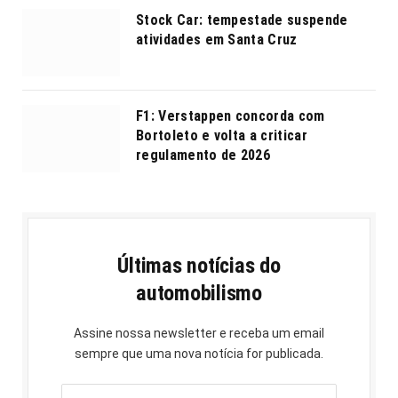
Stock Car: tempestade suspende
atividades em Santa Cruz
F1: Verstappen concorda com
Bortoleto e volta a criticar
regulamento de 2026
Últimas notícias do
automobilismo
Assine nossa newsletter e receba um email
sempre que uma nova notícia for publicada.