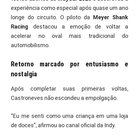
experiência como especial após quase um ano
longe do circuito. O piloto da
Meyer Shank
Racing
destacou a emoção de voltar a
acelerar no oval mais tradicional do
automobilismo.
Retorno marcado por entusiasmo e
nostalgia
Após completar suas primeiras voltas,
Castroneves não escondeu a empolgação.
“Eu me senti como uma criança em uma loja
de doces”, afirmou ao canal oficial da Indy.