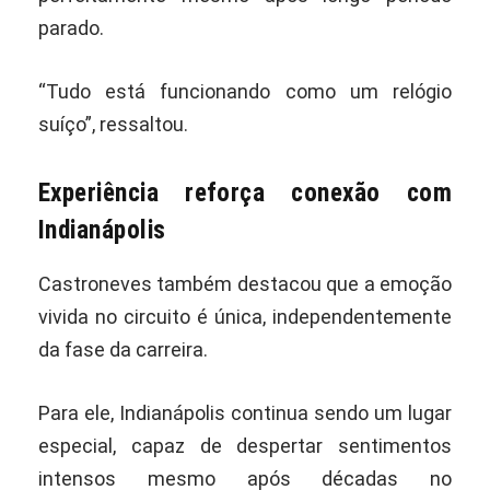
parado.
“Tudo está funcionando como um relógio
suíço”, ressaltou.
Experiência reforça conexão com
Indianápolis
Castroneves também destacou que a emoção
vivida no circuito é única, independentemente
da fase da carreira.
Para ele, Indianápolis continua sendo um lugar
especial, capaz de despertar sentimentos
intensos mesmo após décadas no