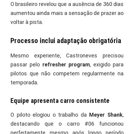
O brasileiro revelou que a ausência de 360 dias
aumentou ainda mais a sensação de prazer ao
voltar à pista.
Processo inclui adaptação obrigatória
Mesmo experiente, Castroneves precisou
passar pelo
refresher program
, exigido para
pilotos que não competem regularmente na
temporada.
Equipe apresenta carro consistente
O piloto elogiou o trabalho da
Meyer Shank
,
destacando que o carro #06 funcionou
perfeitamente mesmo após longo período