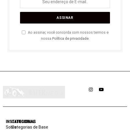
Ao assinar, você concorda com nossos termos e
nossa
Política de privacidade
.
Instagram
YouTube
INSTITUCIONAL
CATEGORIAS
Sobre
Categorias de Base