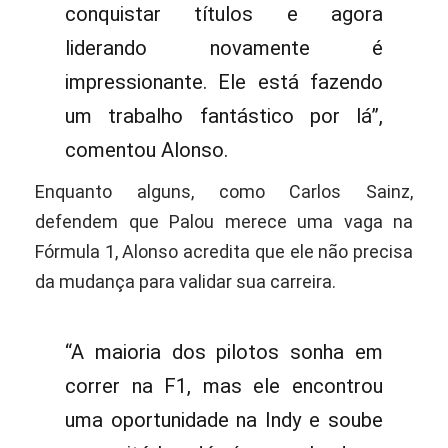
conquistar títulos e agora
liderando novamente é
impressionante. Ele está fazendo
um trabalho fantástico por lá”,
comentou Alonso.
Enquanto alguns, como Carlos Sainz,
defendem que Palou merece uma vaga na
Fórmula 1, Alonso acredita que ele não precisa
da mudança para validar sua carreira.
“A maioria dos pilotos sonha em
correr na F1, mas ele encontrou
uma oportunidade na Indy e soube