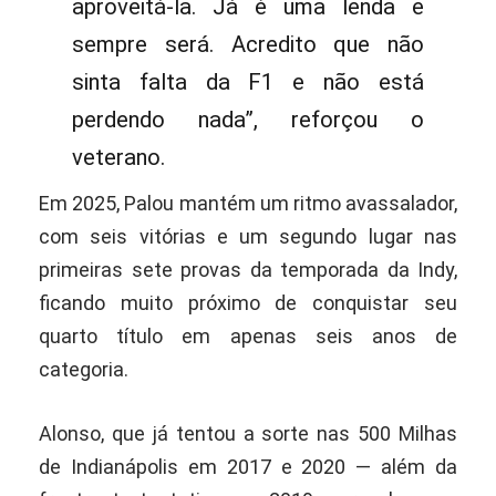
aproveitá-la. Já é uma lenda e
sempre será. Acredito que não
sinta falta da F1 e não está
perdendo nada”, reforçou o
veterano.
Em 2025, Palou mantém um ritmo avassalador,
com seis vitórias e um segundo lugar nas
primeiras sete provas da temporada da Indy,
ficando muito próximo de conquistar seu
quarto título em apenas seis anos de
categoria.
Alonso, que já tentou a sorte nas 500 Milhas
de Indianápolis em 2017 e 2020 — além da