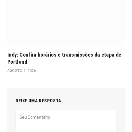
Indy: Confira horários e transmissões da etapa de
Portland
AGOSTO 6, 2026
DEIXE UMA RESPOSTA