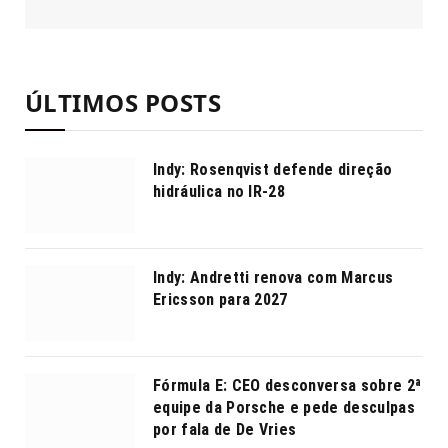
ÚLTIMOS POSTS
Indy: Rosenqvist defende direção
hidráulica no IR-28
Indy: Andretti renova com Marcus
Ericsson para 2027
Fórmula E: CEO desconversa sobre 2ª
equipe da Porsche e pede desculpas
por fala de De Vries