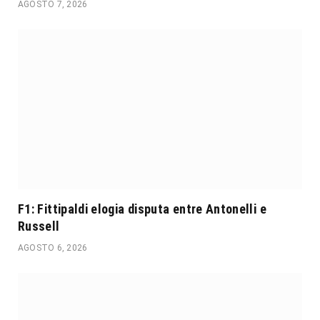
AGOSTO 7, 2026
F1: Fittipaldi elogia disputa entre Antonelli e
Russell
AGOSTO 6, 2026