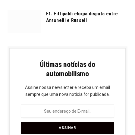
F1: Fittipaldi elogia disputa entre
Antonelli e Russell
Últimas notícias do
automobilismo
Assine nossa newsletter e receba um email
sempre que uma nova notícia for publicada.