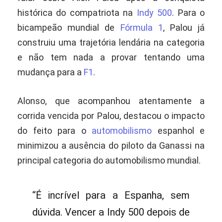
histórica do compatriota na
Indy 500
. Para o
bicampeão mundial de
Fórmula 1
, Palou já
construiu uma trajetória lendária na categoria
e não tem nada a provar tentando uma
mudança para a
F1
.
Alonso, que acompanhou atentamente a
corrida vencida por Palou, destacou o impacto
do feito para o
automobilismo
espanhol e
minimizou a ausência do piloto da Ganassi na
principal categoria do automobilismo mundial.
“É incrível para a Espanha, sem
dúvida. Vencer a Indy 500 depois de