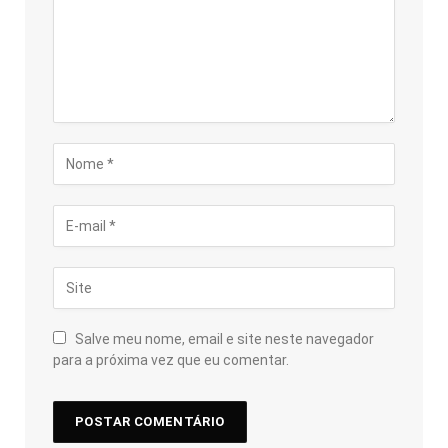
Salve meu nome, email e site neste navegador
para a próxima vez que eu comentar.