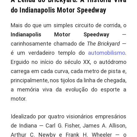
do Indianapolis Motor Speedway
Mais do que um simples circuito de corrida, o
Indianapolis Motor Speedway
—
carinhosamente chamado de
The Brickyard
—
é um verdadeiro templo do
automobilismo
.
Erguido no início do século XX, o autódromo
carrega em cada curva, cada metro de pista e,
principalmente, nos tijolos da linha de chegada,
a memória viva da evolução do esporte a
motor.
Idealizado por quatro visionários empresários
de Indiana — Carl G. Fisher, James A. Allison,
Arthur C. Newby e Frank H. Wheeler — o