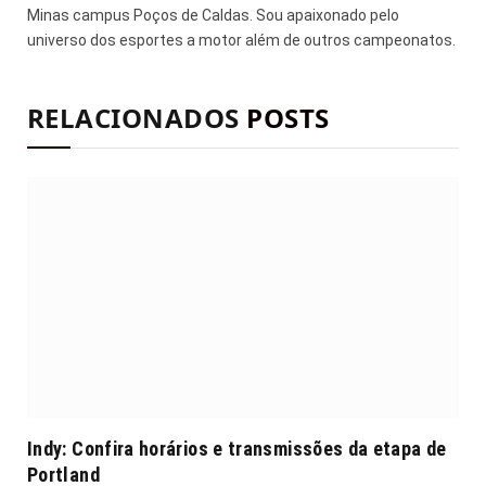
Minas campus Poços de Caldas. Sou apaixonado pelo
universo dos esportes a motor além de outros campeonatos.
RELACIONADOS
POSTS
Indy: Confira horários e transmissões da etapa de
Portland