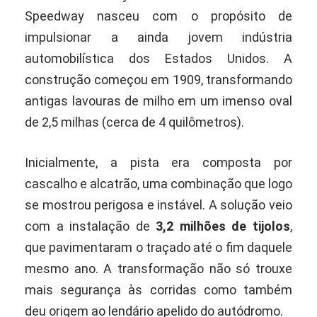
Speedway nasceu com o propósito de
impulsionar a ainda jovem indústria
automobilística dos Estados Unidos. A
construção começou em 1909, transformando
antigas lavouras de milho em um imenso oval
de 2,5 milhas (cerca de 4 quilômetros).
Inicialmente, a pista era composta por
cascalho e alcatrão, uma combinação que logo
se mostrou perigosa e instável. A solução veio
com a instalação de
3,2 milhões de tijolos
,
que pavimentaram o traçado até o fim daquele
mesmo ano. A transformação não só trouxe
mais segurança às corridas como também
deu origem ao lendário apelido do autódromo.