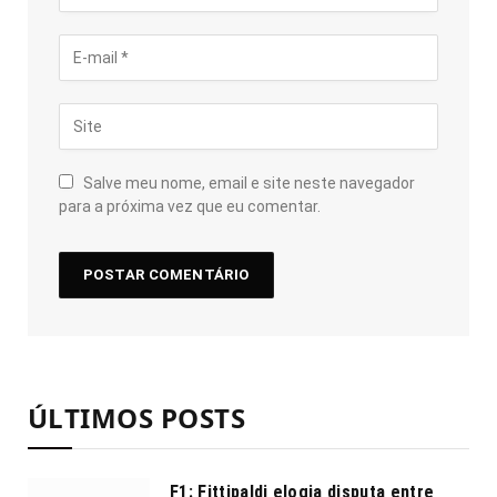
Salve meu nome, email e site neste navegador
para a próxima vez que eu comentar.
ÚLTIMOS POSTS
F1: Fittipaldi elogia disputa entre