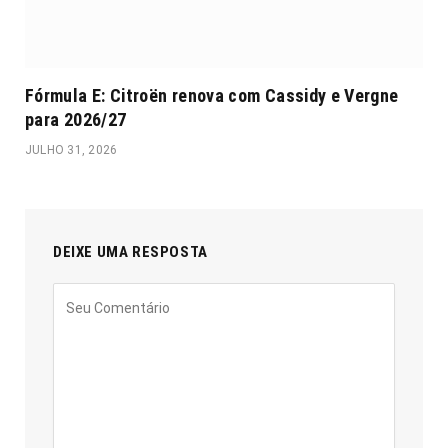
Fórmula E: Citroën renova com Cassidy e Vergne
para 2026/27
JULHO 31, 2026
DEIXE UMA RESPOSTA