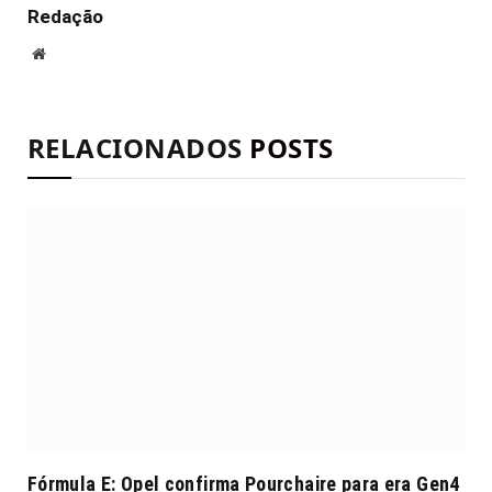
Redação
Site
RELACIONADOS
POSTS
Fórmula E: Opel confirma Pourchaire para era Gen4