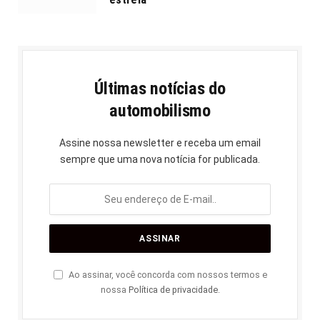
Últimas notícias do
automobilismo
Assine nossa newsletter e receba um email
sempre que uma nova notícia for publicada.
Ao assinar, você concorda com nossos termos e
nossa
Política de privacidade
.