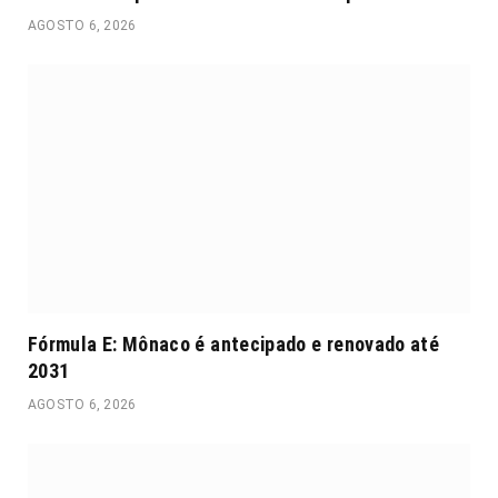
AGOSTO 6, 2026
Fórmula E: Mônaco é antecipado e renovado até
2031
AGOSTO 6, 2026