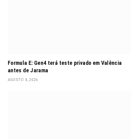
Formula E: Gen4 terá teste privado em Valência
antes de Jarama
AGOSTO 4, 2026