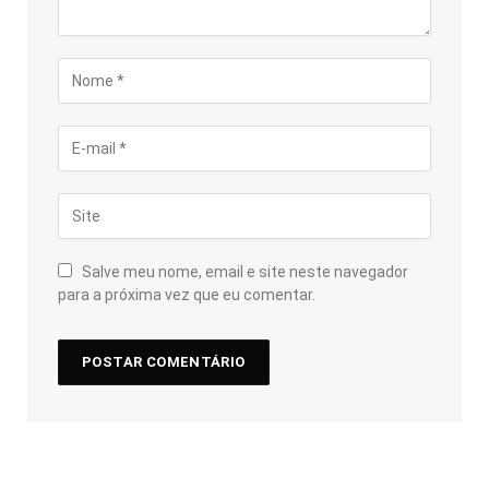
Salve meu nome, email e site neste navegador
para a próxima vez que eu comentar.