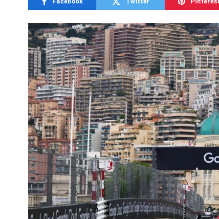
Facebook
Twitter
Pinteres