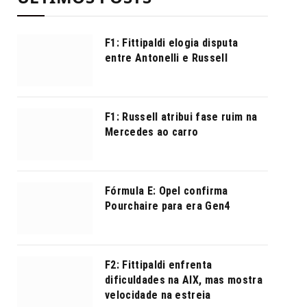
F1: Fittipaldi elogia disputa
entre Antonelli e Russell
F1: Russell atribui fase ruim na
Mercedes ao carro
Fórmula E: Opel confirma
Pourchaire para era Gen4
F2: Fittipaldi enfrenta
dificuldades na AIX, mas mostra
velocidade na estreia