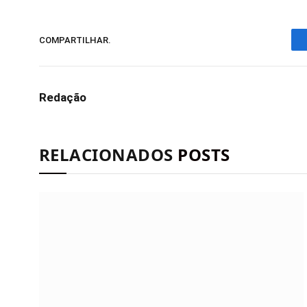
COMPARTILHAR.
Redação
RELACIONADOS
POSTS