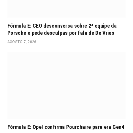
Fórmula E: CEO desconversa sobre 2ª equipe da
Porsche e pede desculpas por fala de De Vries
AGOSTO 7, 2026
Fórmula E: Opel confirma Pourchaire para era Gen4