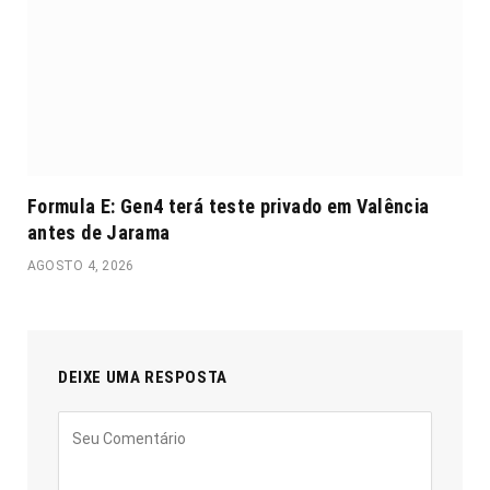
Formula E: Gen4 terá teste privado em Valência
antes de Jarama
AGOSTO 4, 2026
DEIXE UMA RESPOSTA