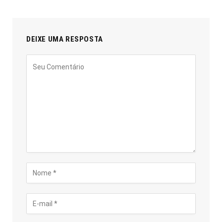
DEIXE UMA RESPOSTA