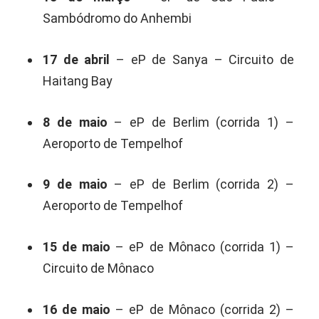
Sambódromo do Anhembi
17 de abril
– eP de Sanya – Circuito de
Haitang Bay
8 de maio
– eP de Berlim (corrida 1) –
Aeroporto de Tempelhof
9 de maio
– eP de Berlim (corrida 2) –
Aeroporto de Tempelhof
15 de maio
– eP de Mônaco (corrida 1) –
Circuito de Mônaco
16 de maio
– eP de Mônaco (corrida 2) –