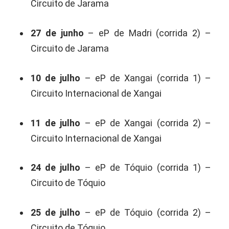
Circuito de Jarama
27 de junho
– eP de Madri (corrida 2) –
Circuito de Jarama
10 de julho
– eP de Xangai (corrida 1) –
Circuito Internacional de Xangai
11 de julho
– eP de Xangai (corrida 2) –
Circuito Internacional de Xangai
24 de julho
– eP de Tóquio (corrida 1) –
Circuito de Tóquio
25 de julho
– eP de Tóquio (corrida 2) –
Circuito de Tóquio