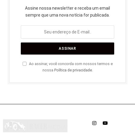
Assine nossa newsletter e receba um email
sempre que uma nova notícia for publicada.
Ao assinar, você concorda com nossos termos e
nossa
Política de privacidade
.
Instagram
YouTube