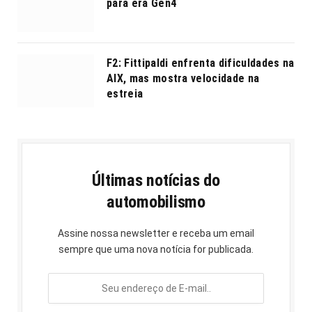
para era Gen4
F2: Fittipaldi enfrenta dificuldades na
AIX, mas mostra velocidade na
estreia
Últimas notícias do
automobilismo
Assine nossa newsletter e receba um email
sempre que uma nova notícia for publicada.