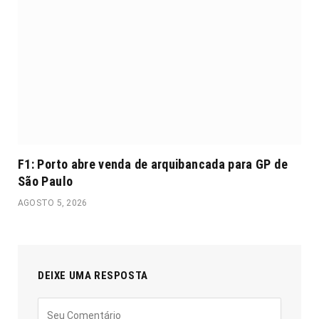
F1: Porto abre venda de arquibancada para GP de
São Paulo
AGOSTO 5, 2026
DEIXE UMA RESPOSTA