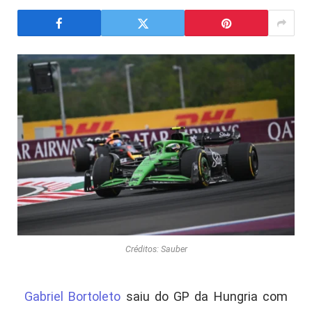
Créditos: Sauber
Gabriel Bortoleto
saiu do GP da Hungria com