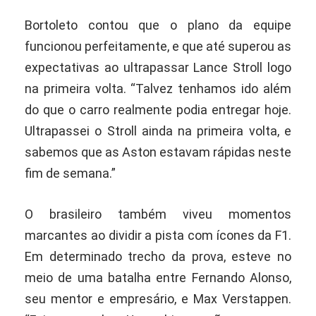
Bortoleto contou que o plano da equipe
funcionou perfeitamente, e que até superou as
expectativas ao ultrapassar Lance Stroll logo
na primeira volta. “Talvez tenhamos ido além
do que o carro realmente podia entregar hoje.
Ultrapassei o Stroll ainda na primeira volta, e
sabemos que as Aston estavam rápidas neste
fim de semana.”
O brasileiro também viveu momentos
marcantes ao dividir a pista com ícones da F1.
Em determinado trecho da prova, esteve no
meio de uma batalha entre Fernando Alonso,
seu mentor e empresário, e Max Verstappen.