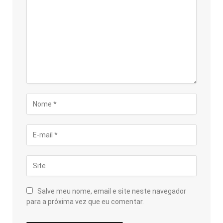
Salve meu nome, email e site neste navegador
para a próxima vez que eu comentar.