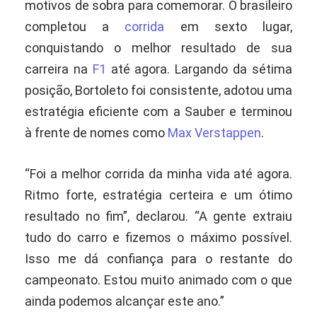
motivos de sobra para comemorar. O brasileiro
completou a
corrida
em sexto lugar,
conquistando o melhor resultado de sua
carreira na
F1
até agora. Largando da sétima
posição, Bortoleto foi consistente, adotou uma
estratégia eficiente com a Sauber e terminou
à frente de nomes como
Max Verstappen
.
“Foi a melhor corrida da minha vida até agora.
Ritmo forte, estratégia certeira e um ótimo
resultado no fim”, declarou. “A gente extraiu
tudo do carro e fizemos o máximo possível.
Isso me dá confiança para o restante do
campeonato. Estou muito animado com o que
ainda podemos alcançar este ano.”