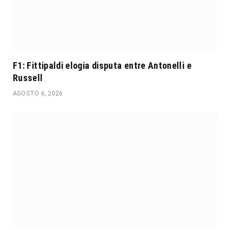
F1: Fittipaldi elogia disputa entre Antonelli e
Russell
AGOSTO 6, 2026