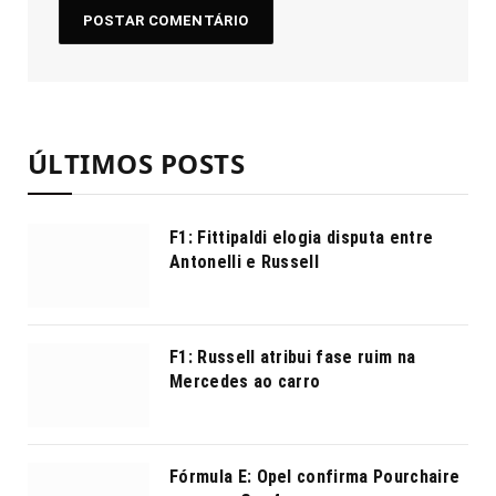
ÚLTIMOS POSTS
F1: Fittipaldi elogia disputa entre
Antonelli e Russell
F1: Russell atribui fase ruim na
Mercedes ao carro
Fórmula E: Opel confirma Pourchaire