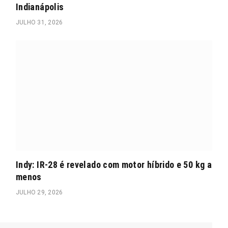
Indianápolis
JULHO 31, 2026
Indy: IR-28 é revelado com motor híbrido e 50 kg a
menos
JULHO 29, 2026