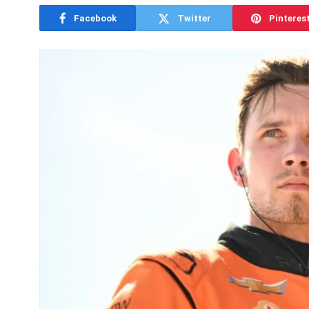
Facebook
Twitter
Pinteres