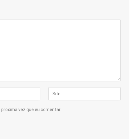
a próxima vez que eu comentar.