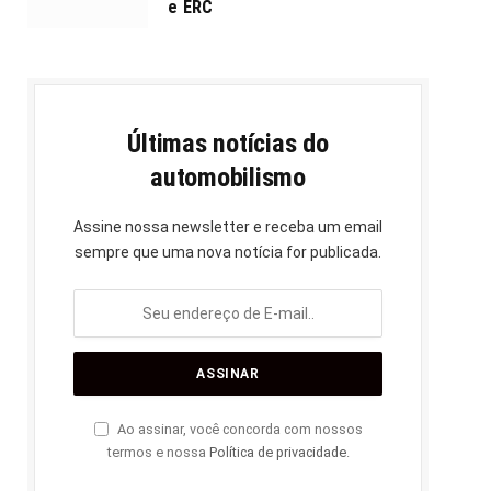
e ERC
Últimas notícias do
automobilismo
Assine nossa newsletter e receba um email
sempre que uma nova notícia for publicada.
Ao assinar, você concorda com nossos
termos e nossa
Política de privacidade
.