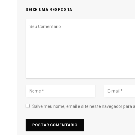
DEIXE UMA RESPOSTA
Salve meu nome, email e site neste navegador para 