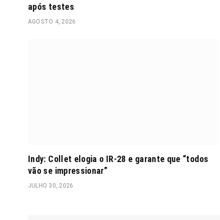
após testes
AGOSTO 4, 2026
Indy: Collet elogia o IR-28 e garante que “todos
vão se impressionar”
JULHO 30, 2026