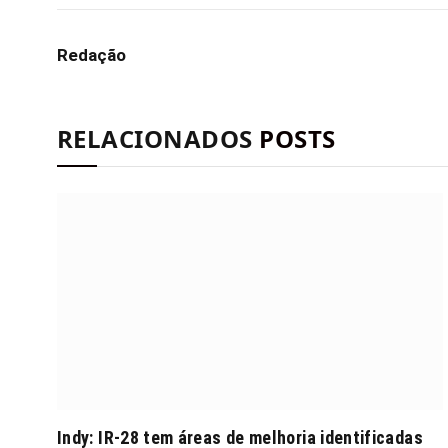
Redação
RELACIONADOS
POSTS
Indy: IR-28 tem áreas de melhoria identificadas