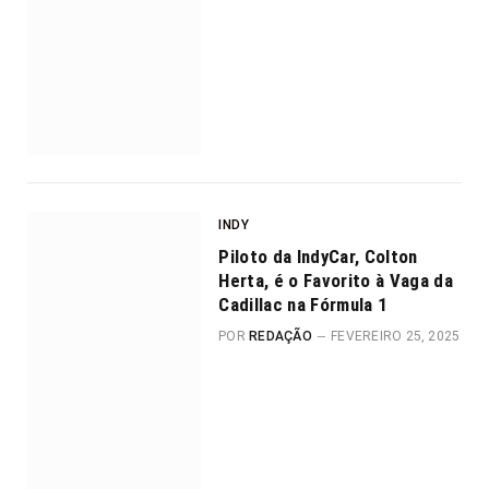
INDY
Piloto da IndyCar, Colton
Herta, é o Favorito à Vaga da
Cadillac na Fórmula 1
POR
REDAÇÃO
FEVEREIRO 25, 2025