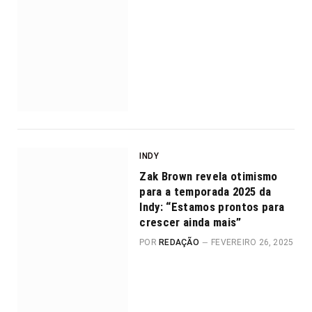
INDY
Zak Brown revela otimismo
para a temporada 2025 da
Indy: “Estamos prontos para
crescer ainda mais”
POR
REDAÇÃO
FEVEREIRO 26, 2025