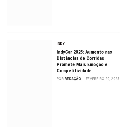
INDY
IndyCar 2025: Aumento nas
Distâncias de Corridas
Promete Mais Emoção e
Competitividade
POR
REDAÇÃO
FEVEREIRO 20, 2025