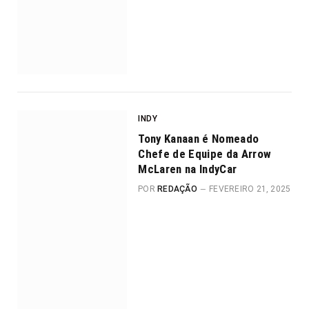
INDY
Tony Kanaan é Nomeado
Chefe de Equipe da Arrow
McLaren na IndyCar
POR
REDAÇÃO
FEVEREIRO 21, 2025