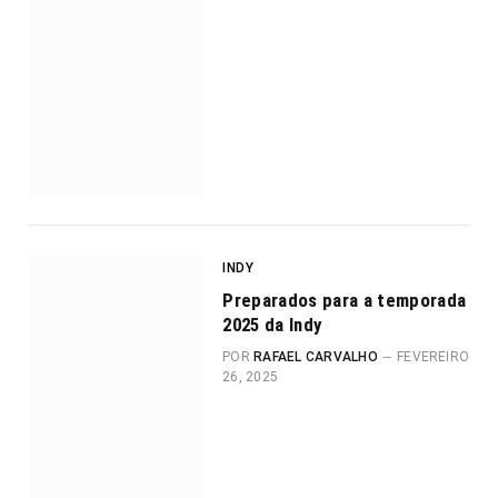
INDY
Preparados para a temporada
2025 da Indy
POR
RAFAEL CARVALHO
FEVEREIRO
26, 2025