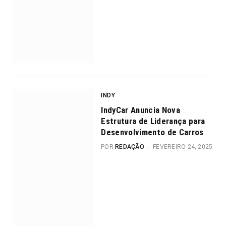
INDY
IndyCar Anuncia Nova
Estrutura de Liderança para
Desenvolvimento de Carros
POR
REDAÇÃO
FEVEREIRO 24, 2025